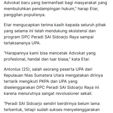
Advokat baru yang bermanfaat bagi masyarakat yang
membutuhkan pendampingan hukum,” harap Etar,
panggilan populisnya.
Etar mengucapkan terima kasih kepada seluruh pihak
yang selama ini telah mendukung eksistensi dan
program DPC Peradi SAI Sidoarjo Raya sampai
terlaksananya UPA.
“Harapannya kami bisa mencetak Advokat yang
profesional, handal dan luar biasa,” kata Etar.
Antonius (25), salah seorang peserta UPA dari
Kepulauan Nias Sumatera Utara mengatakan dirinya
tertarik mengikuti PKPA dan UPA yang
diselenggarakan DPC Peradi SAI Sidoarjo Raya ini
karena menurutnya sangat revolusioner sekali.
“Peradi SAI Sidoarjo sendiri berdirinya belum lama
terbentuk, tetapi sudah sukses menyelenggarakan