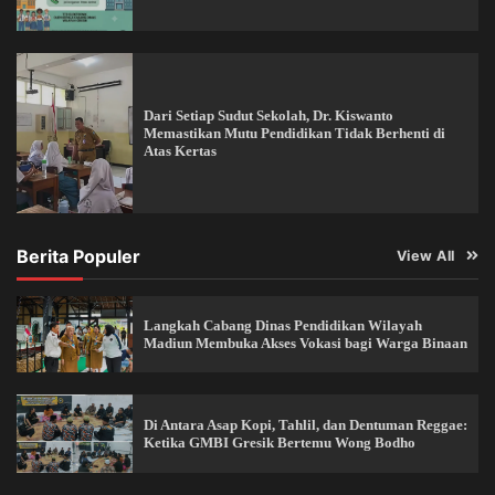
Dari Setiap Sudut Sekolah, Dr. Kiswanto
Memastikan Mutu Pendidikan Tidak Berhenti di
Atas Kertas
Berita Populer
View All
Langkah Cabang Dinas Pendidikan Wilayah
Madiun Membuka Akses Vokasi bagi Warga Binaan
Di Antara Asap Kopi, Tahlil, dan Dentuman Reggae:
Ketika GMBI Gresik Bertemu Wong Bodho