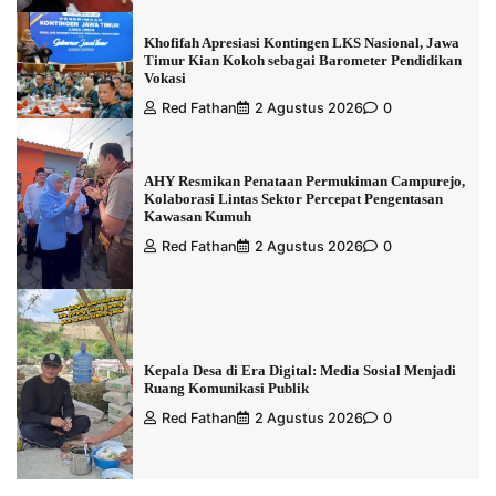
Khofifah Apresiasi Kontingen LKS Nasional, Jawa
Timur Kian Kokoh sebagai Barometer Pendidikan
Vokasi
Red Fathan
2 Agustus 2026
0
AHY Resmikan Penataan Permukiman Campurejo,
Kolaborasi Lintas Sektor Percepat Pengentasan
Kawasan Kumuh
Red Fathan
2 Agustus 2026
0
Kepala Desa di Era Digital: Media Sosial Menjadi
Ruang Komunikasi Publik
Red Fathan
2 Agustus 2026
0