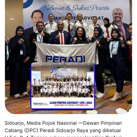
Sidoarjo, Media Pojok Nasional —Dewan Pimpinan
Cabang (DPC) Peradi Sidoarjo Raya yang diketuai