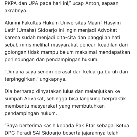
PKPA dan UPA pada hari ini,” ucap Anton, sapaan
akrabnya.
Alumni Fakultas Hukum Universitas Maarif Hasyim
Latif (Umaha) Sidoarjo ini ingin menjadi Advokat
karena sudah menjadi cita-cita dan panggilan hati
sebab miris melihat masyarakat pencari keadilan dari
golongan tidak mampu belum maksimal mendapatkan
perlindungan dan pendampingan hukum.
“Dimana saya sendiri berasal dari keluarga buruh dan
terpinggirkan,” ungkapnya.
Dia berharap dinyatakan lulus dan melanjutkan ke
sumpah Advokat, sehingga bisa langsung berpraktik
membantu masyarakat yang membutuhkan
pendampingan hukum.
“Saya berterima kasih kepada Pak Etar sebagai Ketua
DPC Peradi SAI Sidoarjo beserta jajarannya telah