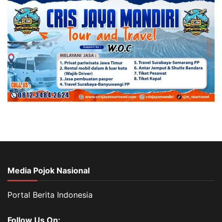
Media Pojok Nasional
Portal Berita Indonesia
Follow Us On: