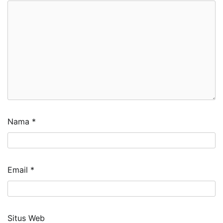
Nama
*
Email
*
Situs Web