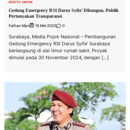
BERITA UMUM
Gedung Emergency RSI Darus Syifa’ Dibangun, Publik
Pertanyakan Transparansi
Fathan Mpn
0
16 Mei 2025
Surabaya, Media Pojok Nasional – Pembangunan
Gedung Emergency RSI Darus Syifa’ Surabaya
berlangsung di sisi timur rumah sakit. Proyek
dimulai pada 30 November 2024, dengan […]