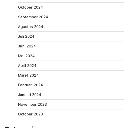
Oktober 2024
September 2024
Agustus 2024
Juli 2024
Juni 2024
Mei 2024
April 2024
Maret 2024
Februari 2024
Januari 2024
November 2023
Oktober 2023