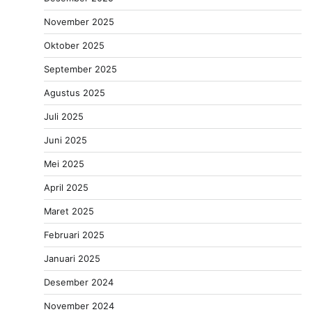
November 2025
Oktober 2025
September 2025
Agustus 2025
Juli 2025
Juni 2025
Mei 2025
April 2025
Maret 2025
Februari 2025
Januari 2025
Desember 2024
November 2024