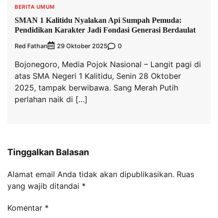
BERITA UMUM
SMAN 1 Kalitidu Nyalakan Api Sumpah Pemuda:
Pendidikan Karakter Jadi Fondasi Generasi Berdaulat
Red Fathan
0
29 Oktober 2025
Bojonegoro, Media Pojok Nasional – Langit pagi di
atas SMA Negeri 1 Kalitidu, Senin 28 Oktober
2025, tampak berwibawa. Sang Merah Putih
perlahan naik di […]
Tinggalkan Balasan
Alamat email Anda tidak akan dipublikasikan.
Ruas
yang wajib ditandai
*
Komentar
*