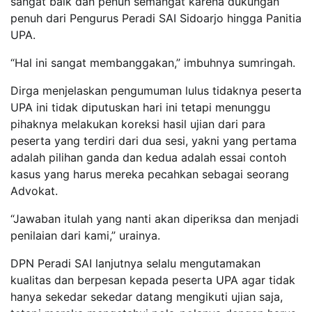
sangat baik dan penuh semangat karena dukungan
penuh dari Pengurus Peradi SAI Sidoarjo hingga Panitia
UPA.
“Hal ini sangat membanggakan,” imbuhnya sumringah.
Dirga menjelaskan pengumuman lulus tidaknya peserta
UPA ini tidak diputuskan hari ini tetapi menunggu
pihaknya melakukan koreksi hasil ujian dari para
peserta yang terdiri dari dua sesi, yakni yang pertama
adalah pilihan ganda dan kedua adalah essai contoh
kasus yang harus mereka pecahkan sebagai seorang
Advokat.
“Jawaban itulah yang nanti akan diperiksa dan menjadi
penilaian dari kami,” urainya.
DPN Peradi SAI lanjutnya selalu mengutamakan
kualitas dan berpesan kepada peserta UPA agar tidak
hanya sekedar sekedar datang mengikuti ujian saja,