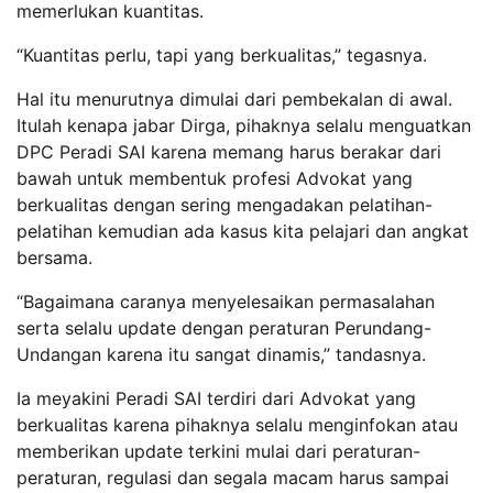
memerlukan kuantitas.
“Kuantitas perlu, tapi yang berkualitas,” tegasnya.
Hal itu menurutnya dimulai dari pembekalan di awal.
Itulah kenapa jabar Dirga, pihaknya selalu menguatkan
DPC Peradi SAI karena memang harus berakar dari
bawah untuk membentuk profesi Advokat yang
berkualitas dengan sering mengadakan pelatihan-
pelatihan kemudian ada kasus kita pelajari dan angkat
bersama.
“Bagaimana caranya menyelesaikan permasalahan
serta selalu update dengan peraturan Perundang-
Undangan karena itu sangat dinamis,” tandasnya.
Ia meyakini Peradi SAI terdiri dari Advokat yang
berkualitas karena pihaknya selalu menginfokan atau
memberikan update terkini mulai dari peraturan-
peraturan, regulasi dan segala macam harus sampai