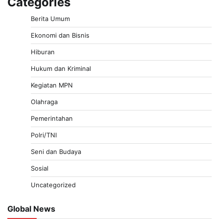
Categories
Berita Umum
Ekonomi dan Bisnis
Hiburan
Hukum dan Kriminal
Kegiatan MPN
Olahraga
Pemerintahan
Polri/TNI
Seni dan Budaya
Sosial
Uncategorized
Global News