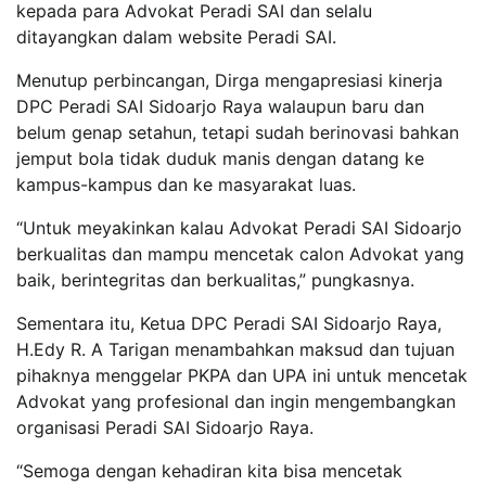
kepada para Advokat Peradi SAI dan selalu
ditayangkan dalam website Peradi SAI.
Menutup perbincangan, Dirga mengapresiasi kinerja
DPC Peradi SAI Sidoarjo Raya walaupun baru dan
belum genap setahun, tetapi sudah berinovasi bahkan
jemput bola tidak duduk manis dengan datang ke
kampus-kampus dan ke masyarakat luas.
“Untuk meyakinkan kalau Advokat Peradi SAI Sidoarjo
berkualitas dan mampu mencetak calon Advokat yang
baik, berintegritas dan berkualitas,” pungkasnya.
Sementara itu, Ketua DPC Peradi SAI Sidoarjo Raya,
H.Edy R. A Tarigan menambahkan maksud dan tujuan
pihaknya menggelar PKPA dan UPA ini untuk mencetak
Advokat yang profesional dan ingin mengembangkan
organisasi Peradi SAI Sidoarjo Raya.
“Semoga dengan kehadiran kita bisa mencetak