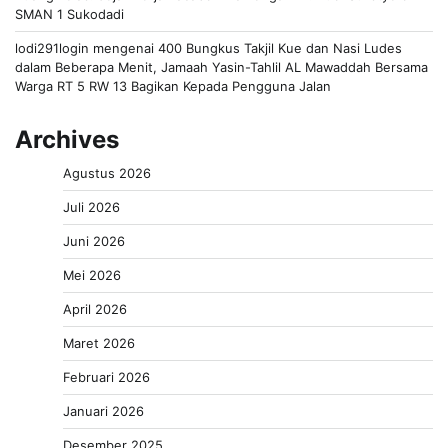
SMAN 1 Sukodadi
lodi291login
mengenai
400 Bungkus Takjil Kue dan Nasi Ludes
dalam Beberapa Menit, Jamaah Yasin-Tahlil AL Mawaddah Bersama
Warga RT 5 RW 13 Bagikan Kepada Pengguna Jalan
Archives
Agustus 2026
Juli 2026
Juni 2026
Mei 2026
April 2026
Maret 2026
Februari 2026
Januari 2026
Desember 2025