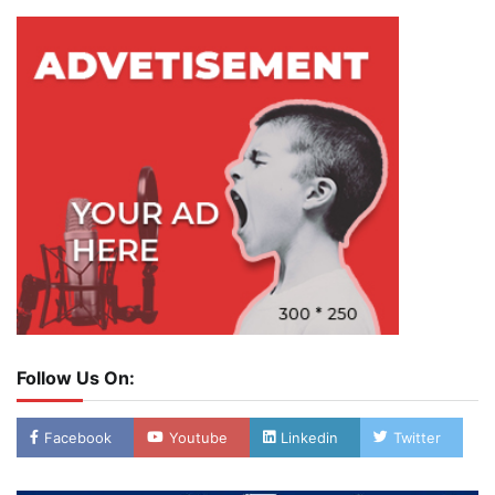
Follow Us On:
Facebook
Youtube
Linkedin
Twitter