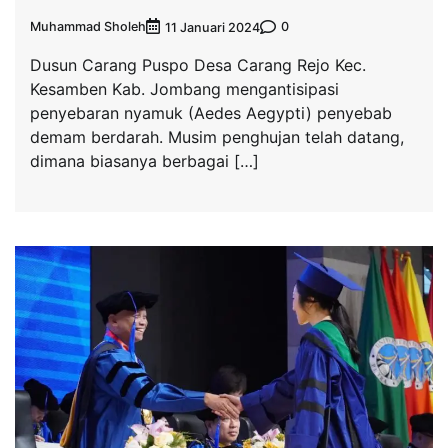
Muhammad Sholeh
0
11 Januari 2024
Dusun Carang Puspo Desa Carang Rejo Kec.
Kesamben Kab. Jombang mengantisipasi
penyebaran nyamuk (Aedes Aegypti) penyebab
demam berdarah. Musim penghujan telah datang,
dimana biasanya berbagai […]