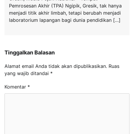
Pemrosesan Akhir (TPA) Ngipik, Gresik, tak hanya
menjadi titik akhir limbah, tetapi berubah menjadi
laboratorium lapangan bagi dunia pendidikan […]
Tinggalkan Balasan
Alamat email Anda tidak akan dipublikasikan.
Ruas
yang wajib ditandai
*
Komentar
*