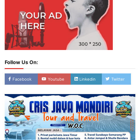
Follow Us On:
Facebook
Youtube
Linkedin
Twitter