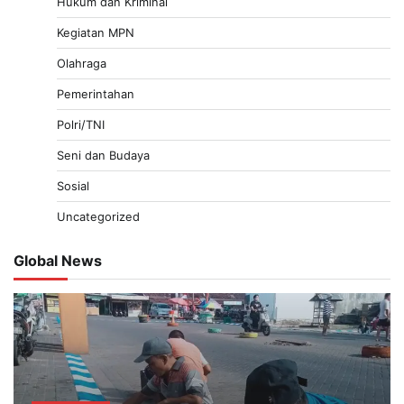
Hukum dan Kriminal
Kegiatan MPN
Olahraga
Pemerintahan
Polri/TNI
Seni dan Budaya
Sosial
Uncategorized
Global News