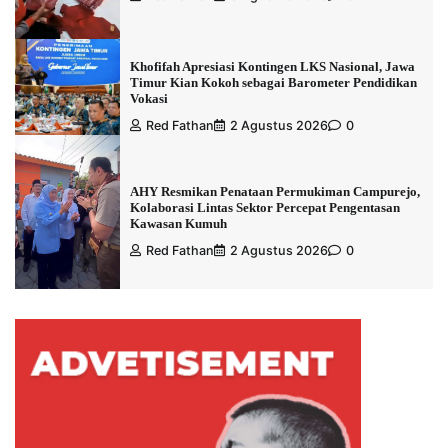
Khofifah Apresiasi Kontingen LKS Nasional, Jawa
Timur Kian Kokoh sebagai Barometer Pendidikan
Vokasi
Red Fathan
2 Agustus 2026
0
AHY Resmikan Penataan Permukiman Campurejo,
Kolaborasi Lintas Sektor Percepat Pengentasan
Kawasan Kumuh
Red Fathan
2 Agustus 2026
0