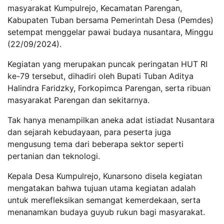
masyarakat Kumpulrejo, Kecamatan Parengan,
Kabupaten Tuban bersama Pemerintah Desa (Pemdes)
setempat menggelar pawai budaya nusantara, Minggu
(22/09/2024).
Kegiatan yang merupakan puncak peringatan HUT RI
ke-79 tersebut, dihadiri oleh Bupati Tuban Aditya
Halindra Faridzky, Forkopimca Parengan, serta ribuan
masyarakat Parengan dan sekitarnya.
Tak hanya menampilkan aneka adat istiadat Nusantara
dan sejarah kebudayaan, para peserta juga
mengusung tema dari beberapa sektor seperti
pertanian dan teknologi.
Kepala Desa Kumpulrejo, Kunarsono disela kegiatan
mengatakan bahwa tujuan utama kegiatan adalah
untuk merefleksikan semangat kemerdekaan, serta
menanamkan budaya guyub rukun bagi masyarakat.