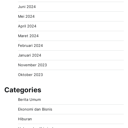
Juni 2024
Mei 2024
April 2024
Maret 2024
Februari 2024
Januari 2024
November 2023
Oktober 2023
Categories
Berita Umum
Ekonomi dan Bisnis
Hiburan