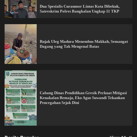
Dua Spesialis Curanmor Lintas Kota Dibekuk,
Satreskrim Polres Bangkalan Ungkap 11 TKP
Rujak Uleg Madura Menembus Makkah, Semangat
Dagang yang Tak Mengenal Batas
Cabang Dinas Pendidikan Gresik Perkuat Mitigasi
Kenakalan Remaja, Eko Agus Suwandi Tekankan
Pencegahan Sejak Dini