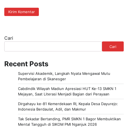
Cari
Cari
Recent Posts
Supervisi Akademik, Langkah Nyata Mengawal Mutu
Pembelajaran di Skanesger
Cabdindik Wilayah Madiun Apresiasi HUT Ke-13 SMKN 1
Mejayan, Saat Literasi Menjadi Bagian dari Perayaan
Dirgahayu ke-81 Kemerdekaan RI, Kepala Desa Dayurejo:
Indonesia Berdaulat, Adil, dan Makmur
Tak Sekadar Bertanding, PMR SMKN 1 Bagor Membuktikan
Mental Tangguh di SIKOM PMI Nganjuk 2026