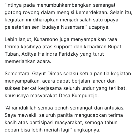
“Intinya pada menumbuhkembangkan semangat
gotong royong dalam mengisi kemerdekaan. Selain itu,
kegiatan ini diharapkan menjadi salah satu upaya
pelestarian seni budaya Nusantara,” ucapnya.
Lebih lanjut, Kunarsono juga menyampaikan rasa
terima kasihnya atas support dan kehadiran Bupati
Tuban, Aditya Halindra Faridzky yang turut
memeriahkan acara.
Sementara, Gayut Dimas selaku ketua panitia kegiatan
menyampaikan, acara dapat berjalan lancar dan
sukses berkat kerjasama seluruh undur yang terlibat,
khususnya masyarakat Desa Kumpulrejo.
“Alhamdulillah semua penuh semangat dan antusias.
Saya mewakili seluruh panitia mengucapkan terima
kasih atas partisipasi masyarakat, semoga tahun
depan bisa lebih meriah lagi,” ungkapnya.