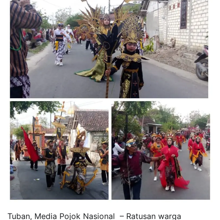
Tuban, Media Pojok Nasional – Ratusan warga