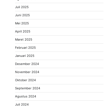
Juli 2025
Juni 2025
Mei 2025
April 2025
Maret 2025
Februari 2025
Januari 2025
Desember 2024
November 2024
Oktober 2024
September 2024
Agustus 2024
Juli 2024