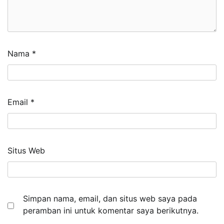
Nama
*
Email
*
Situs Web
Simpan nama, email, dan situs web saya pada
peramban ini untuk komentar saya berikutnya.