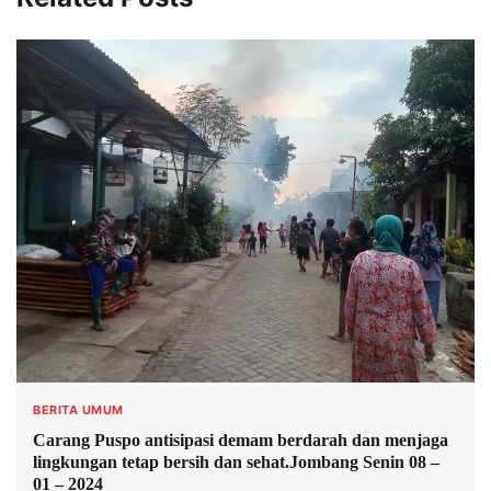
BERITA UMUM
Carang Puspo antisipasi demam berdarah dan menjaga
lingkungan tetap bersih dan sehat.Jombang Senin 08 –
01 – 2024