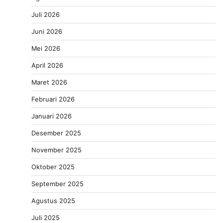
Juli 2026
Juni 2026
Mei 2026
April 2026
Maret 2026
Februari 2026
Januari 2026
Desember 2025
November 2025
Oktober 2025
September 2025
Agustus 2025
Juli 2025