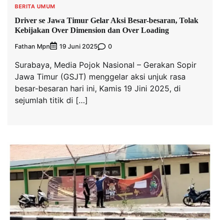
BERITA UMUM
Driver se Jawa Timur Gelar Aksi Besar-besaran, Tolak
Kebijakan Over Dimension dan Over Loading
Fathan Mpn
0
19 Juni 2025
Surabaya, Media Pojok Nasional – Gerakan Sopir
Jawa Timur (GSJT) menggelar aksi unjuk rasa
besar-besaran hari ini, Kamis 19 Jini 2025, di
sejumlah titik di […]