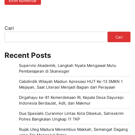
Cari
Cari
Recent Posts
Supervisi Akademik, Langkah Nyata Mengawal Mutu
Pembelajaran di Skanesger
Cabdindik Wilayah Madiun Apresiasi HUT Ke-13 SMKN 1
Mejayan, Saat Literasi Menjadi Bagian dari Perayaan
Dirgahayu ke-81 Kemerdekaan RI, Kepala Desa Dayurejo:
Indonesia Berdaulat, Adil, dan Makmur
Dua Spesialis Curanmor Lintas Kota Dibekuk, Satreskrim
Polres Bangkalan Ungkap 11 TKP
Rujak Uleg Madura Menembus Makkah, Semangat Dagang