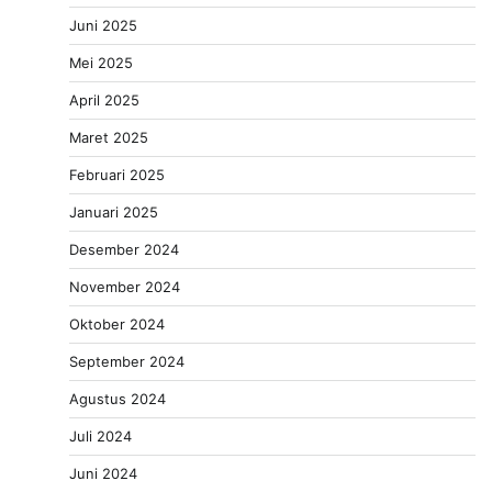
Juni 2025
Mei 2025
April 2025
Maret 2025
Februari 2025
Januari 2025
Desember 2024
November 2024
Oktober 2024
September 2024
Agustus 2024
Juli 2024
Juni 2024