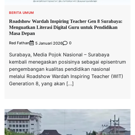
BERITA UMUM
Roadshow Wardah Inspiring Teacher Gen 8 Surabaya:
Menguatkan Literasi Digital Guru untuk Pendidikan
Masa Depan
Red Fathan
0
5 Januari 2026
Surabaya, Media Pojok Nasional – Surabaya
kembali menegaskan posisinya sebagai episentrum
pengembangan kualitas pendidikan nasional
melalui Roadshow Wardah Inspiring Teacher (WIT)
Generation 8, yang akan […]