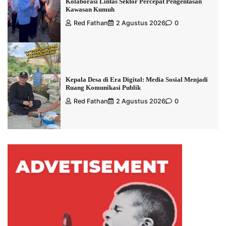
Kolaborasi Lintas Sektor Percepat Pengentasan
Kawasan Kumuh
Red Fathan
2 Agustus 2026
0
Kepala Desa di Era Digital: Media Sosial Menjadi
Ruang Komunikasi Publik
Red Fathan
2 Agustus 2026
0