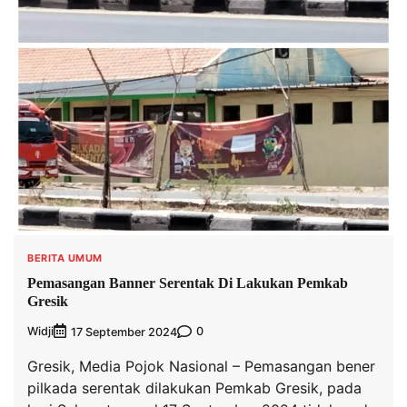
BERITA UMUM
Pemasangan Banner Serentak Di Lakukan Pemkab
Gresik
Widji
0
17 September 2024
Gresik, Media Pojok Nasional – Pemasangan bener
pilkada serentak dilakukan Pemkab Gresik, pada