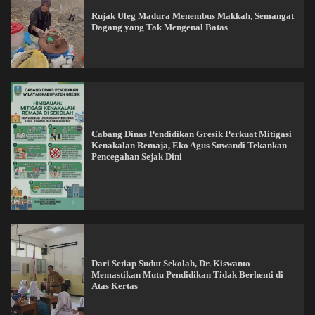
Rujak Uleg Madura Menembus Makkah, Semangat
Dagang yang Tak Mengenal Batas
Cabang Dinas Pendidikan Gresik Perkuat Mitigasi
Kenakalan Remaja, Eko Agus Suwandi Tekankan
Pencegahan Sejak Dini
Dari Setiap Sudut Sekolah, Dr. Kiswanto
Memastikan Mutu Pendidikan Tidak Berhenti di
Atas Kertas