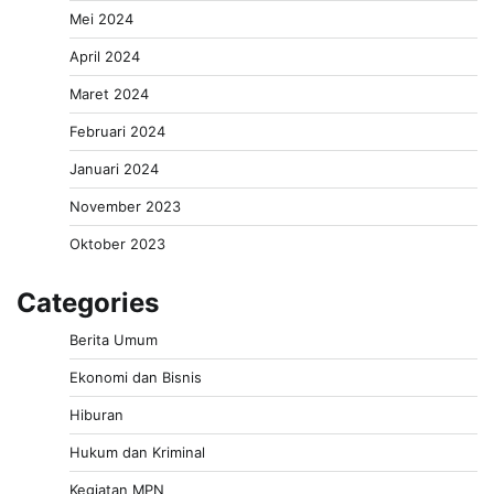
Mei 2024
April 2024
Maret 2024
Februari 2024
Januari 2024
November 2023
Oktober 2023
Categories
Berita Umum
Ekonomi dan Bisnis
Hiburan
Hukum dan Kriminal
Kegiatan MPN