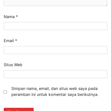
Nama
*
Email
*
Situs Web
Simpan nama, email, dan situs web saya pada
peramban ini untuk komentar saya berikutnya.