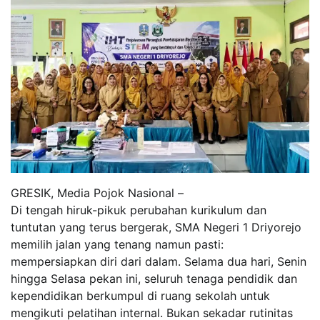
GRESIK, Media Pojok Nasional –
Di tengah hiruk-pikuk perubahan kurikulum dan
tuntutan yang terus bergerak, SMA Negeri 1 Driyorejo
memilih jalan yang tenang namun pasti:
mempersiapkan diri dari dalam. Selama dua hari, Senin
hingga Selasa pekan ini, seluruh tenaga pendidik dan
kependidikan berkumpul di ruang sekolah untuk
mengikuti pelatihan internal. Bukan sekadar rutinitas