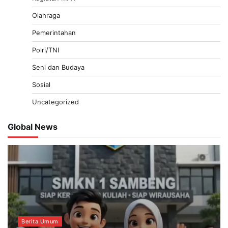
Olahraga
Pemerintahan
Polri/TNI
Seni dan Budaya
Sosial
Uncategorized
Global News
Berita Umum