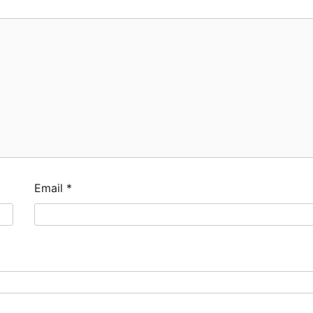
Email
*