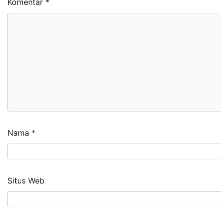
Komentar
*
Nama
*
Situs Web