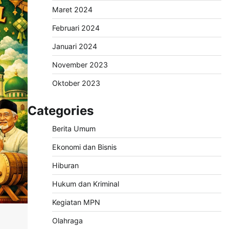
Maret 2024
Februari 2024
Januari 2024
November 2023
Oktober 2023
Categories
Berita Umum
Ekonomi dan Bisnis
Hiburan
Hukum dan Kriminal
Kegiatan MPN
Olahraga