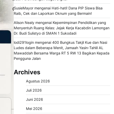
SusieMayor
mengenai
Hati-hati! Dana PIP Siswa Bisa
Raib, Cek dan Laporkan Oknum yang Bermain!
Alison Nealy
mengenai
Kepemimpinan Pendidikan yang
Menyentuh Ruang Kelas: Jejak Kerja Kacabdin Lamongan
Dr. Budi Sulistyo di SMAN 1 Sukodadi
lodi291login
mengenai
400 Bungkus Takjil Kue dan Nasi
Ludes dalam Beberapa Menit, Jamaah Yasin-Tahlil AL
Mawaddah Bersama Warga RT 5 RW 13 Bagikan Kepada
Pengguna Jalan
Archives
Agustus 2026
Juli 2026
Juni 2026
Mei 2026