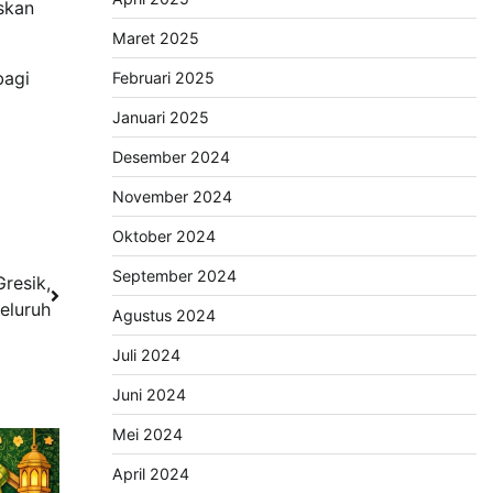
skan
Maret 2025
bagi
Februari 2025
Januari 2025
Desember 2024
November 2024
Oktober 2024
September 2024
resik,
eluruh
Agustus 2024
Juli 2024
Juni 2024
Mei 2024
April 2024