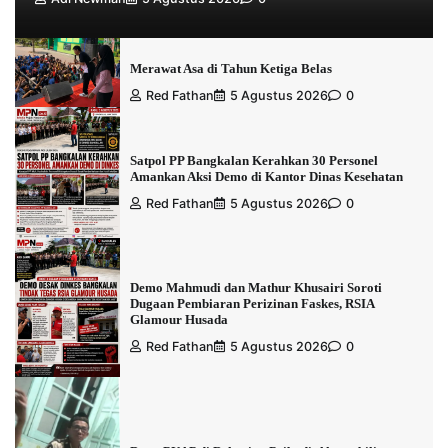
Merawat Asa di Tahun Ketiga Belas
Red Fathan
5 Agustus 2026
0
Satpol PP Bangkalan Kerahkan 30 Personel
Amankan Aksi Demo di Kantor Dinas Kesehatan
Red Fathan
5 Agustus 2026
0
Demo Mahmudi dan Mathur Khusairi Soroti
Dugaan Pembiaran Perizinan Faskes, RSIA
Glamour Husada
Red Fathan
5 Agustus 2026
0