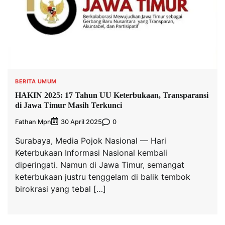
BERITA UMUM
HAKIN 2025: 17 Tahun UU Keterbukaan, Transparansi
di Jawa Timur Masih Terkunci
Fathan Mpn
0
30 April 2025
Surabaya, Media Pojok Nasional — Hari
Keterbukaan Informasi Nasional kembali
diperingati. Namun di Jawa Timur, semangat
keterbukaan justru tenggelam di balik tembok
birokrasi yang tebal […]