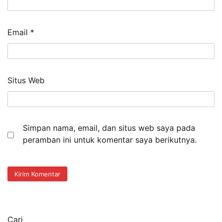
Email
*
Situs Web
Simpan nama, email, dan situs web saya pada
peramban ini untuk komentar saya berikutnya.
Cari