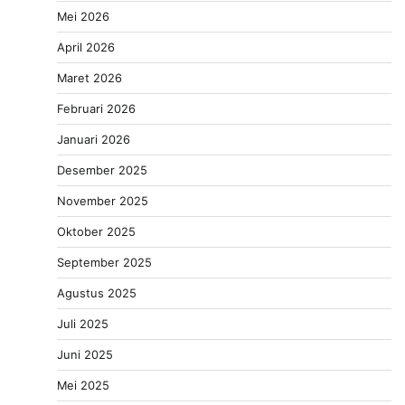
Mei 2026
April 2026
Maret 2026
Februari 2026
Januari 2026
Desember 2025
November 2025
Oktober 2025
September 2025
Agustus 2025
Juli 2025
Juni 2025
Mei 2025