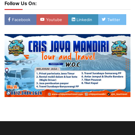
Follow Us On:
Facebook
Youtube
Linkedin
Twitter