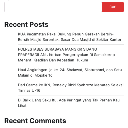
Cari
Recent Posts
KUA Kecamatan Pakal Dukung Penuh Gerakan Bersih-
Bersih Masjid Serentak, Sasar Dua Masjid di Sekitar Kantor
POLRESTABES SURABAYA MANGKIR SIDANG
PRAPERADILAN : Korban Pengeroyokan Di Sambikerep
Menanti Keadilan Dan Kepastian Hukum
Haul Angkringan Ijo ke-24: Shalawat, Silaturahmi, dan Satu
Malam di Mojokerto
Dari Cerme ke IKN, Renaldy Rizki Syahreza Menatap Seleksi
Timnas U-16
Di Balik Uang Saku Itu, Ada Keringat yang Tak Pernah Kau
Lihat
Recent Comments