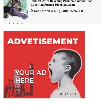
Dana PUAP di Rekening Pribadi, Akuntabilitas
Gapoktan Pucung Dipertanyakan
Red Fathan
5 Agustus 2026
0