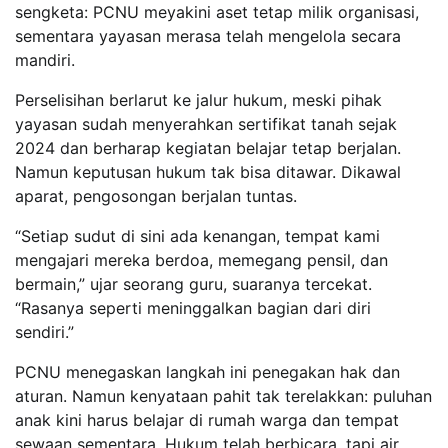
sengketa: PCNU meyakini aset tetap milik organisasi,
sementara yayasan merasa telah mengelola secara
mandiri.
Perselisihan berlarut ke jalur hukum, meski pihak
yayasan sudah menyerahkan sertifikat tanah sejak
2024 dan berharap kegiatan belajar tetap berjalan.
Namun keputusan hukum tak bisa ditawar. Dikawal
aparat, pengosongan berjalan tuntas.
“Setiap sudut di sini ada kenangan, tempat kami
mengajari mereka berdoa, memegang pensil, dan
bermain,” ujar seorang guru, suaranya tercekat.
“Rasanya seperti meninggalkan bagian dari diri
sendiri.”
PCNU menegaskan langkah ini penegakan hak dan
aturan. Namun kenyataan pahit tak terelakkan: puluhan
anak kini harus belajar di rumah warga dan tempat
sewaan sementara. Hukum telah berbicara, tapi air