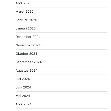
April 2025
Maret 2025
Februari 2025
Januari 2025
Desember 2024
November 2024
Oktober 2024
September 2024
Agustus 2024
Juli 2024
Juni 2024
Mei 2024
April 2024