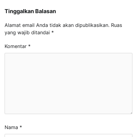
Tinggalkan Balasan
Alamat email Anda tidak akan dipublikasikan.
Ruas
yang wajib ditandai
*
Komentar
*
Nama
*