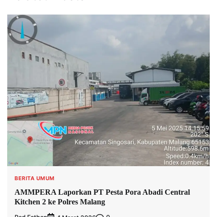
BERITA UMUM
AMMPERA Laporkan PT Pesta Pora Abadi Central
Kitchen 2 ke Polres Malang