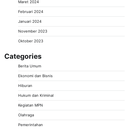
Maret 2024
Februari 2024
Januari 2024
November 2023
Oktober 2023
Categories
Berita Umum
Ekonomi dan Bisnis
Hiburan
Hukum dan Kriminal
Kegiatan MPN
Olahraga
Pemerintahan