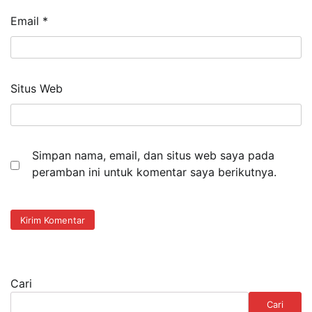
Email
*
Situs Web
Simpan nama, email, dan situs web saya pada
peramban ini untuk komentar saya berikutnya.
Cari
Cari