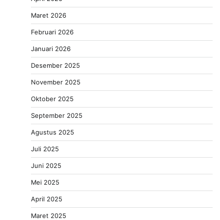
Maret 2026
Februari 2026
Januari 2026
Desember 2025
November 2025
Oktober 2025
September 2025
Agustus 2025
Juli 2025
Juni 2025
Mei 2025
April 2025
Maret 2025