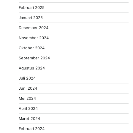
Februari 2025
Januari 2025
Desember 2024
November 2024
Oktober 2024
September 2024
Agustus 2024
Juli 2024
Juni 2024
Mei 2024
April 2024
Maret 2024
Februari 2024