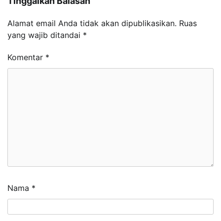
Tinggalkan Balasan
Alamat email Anda tidak akan dipublikasikan.
Ruas
yang wajib ditandai
*
Komentar
*
Nama
*