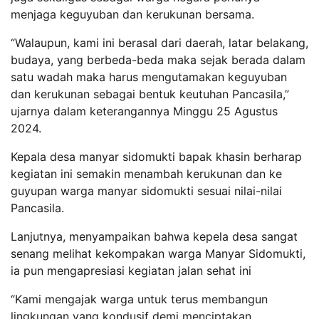
menjaga keguyuban dan kerukunan bersama.
“Walaupun, kami ini berasal dari daerah, latar belakang,
budaya, yang berbeda-beda maka sejak berada dalam
satu wadah maka harus mengutamakan keguyuban
dan kerukunan sebagai bentuk keutuhan Pancasila,”
ujarnya dalam keterangannya Minggu 25 Agustus
2024.
Kepala desa manyar sidomukti bapak khasin berharap
kegiatan ini semakin menambah kerukunan dan ke
guyupan warga manyar sidomukti sesuai nilai-nilai
Pancasila.
Lanjutnya, menyampaikan bahwa kepela desa sangat
senang melihat kekompakan warga Manyar Sidomukti,
ia pun mengapresiasi kegiatan jalan sehat ini
“Kami mengajak warga untuk terus membangun
lingkungan yang kondusif demi menciptakan