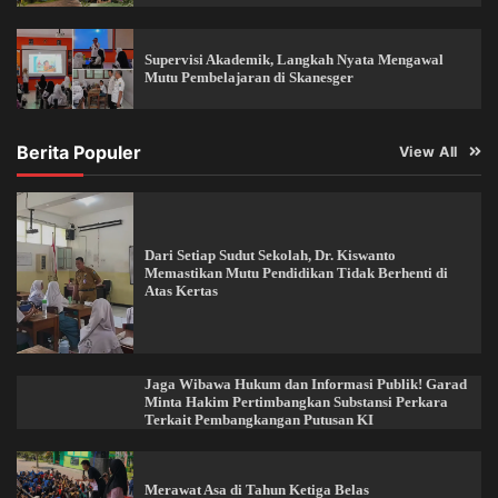
Supervisi Akademik, Langkah Nyata Mengawal
Mutu Pembelajaran di Skanesger
Berita Populer
View All
Dari Setiap Sudut Sekolah, Dr. Kiswanto
Memastikan Mutu Pendidikan Tidak Berhenti di
Atas Kertas
Jaga Wibawa Hukum dan Informasi Publik! Garad
Minta Hakim Pertimbangkan Substansi Perkara
Terkait Pembangkangan Putusan KI
Merawat Asa di Tahun Ketiga Belas