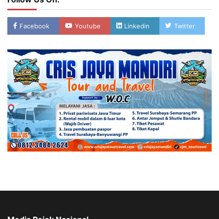
Facebook
Youtube
Linkedin
Twitter