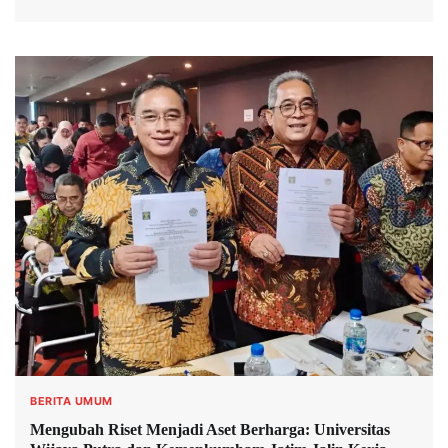
BERITA UMUM
Mengubah Riset Menjadi Aset Berharga: Universitas