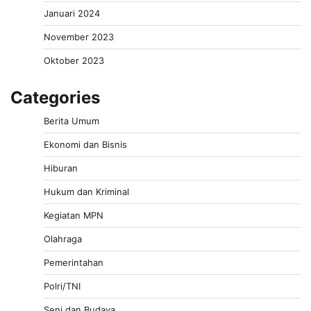
Januari 2024
November 2023
Oktober 2023
Categories
Berita Umum
Ekonomi dan Bisnis
Hiburan
Hukum dan Kriminal
Kegiatan MPN
Olahraga
Pemerintahan
Polri/TNI
Seni dan Budaya