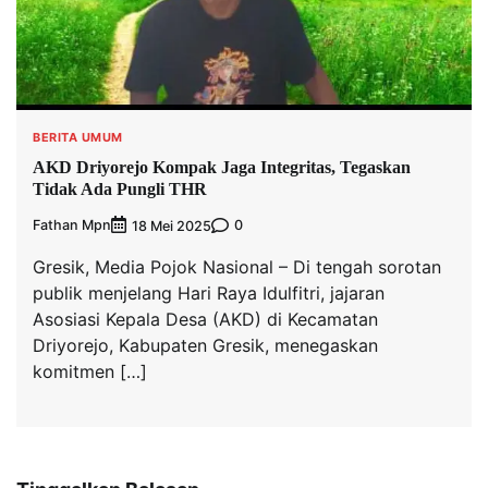
BERITA UMUM
AKD Driyorejo Kompak Jaga Integritas, Tegaskan
Tidak Ada Pungli THR
Fathan Mpn
0
18 Mei 2025
Gresik, Media Pojok Nasional – Di tengah sorotan
publik menjelang Hari Raya Idulfitri, jajaran
Asosiasi Kepala Desa (AKD) di Kecamatan
Driyorejo, Kabupaten Gresik, menegaskan
komitmen […]