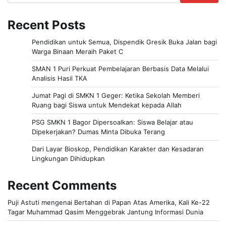
Recent Posts
Pendidikan untuk Semua, Dispendik Gresik Buka Jalan bagi
Warga Binaan Meraih Paket C
SMAN 1 Puri Perkuat Pembelajaran Berbasis Data Melalui
Analisis Hasil TKA
Jumat Pagi di SMKN 1 Geger: Ketika Sekolah Memberi
Ruang bagi Siswa untuk Mendekat kepada Allah
PSG SMKN 1 Bagor Dipersoalkan: Siswa Belajar atau
Dipekerjakan? Dumas Minta Dibuka Terang
Dari Layar Bioskop, Pendidikan Karakter dan Kesadaran
Lingkungan Dihidupkan
Recent Comments
Puji Astuti
mengenai
Bertahan di Papan Atas Amerika, Kali Ke-22
Tagar Muhammad Qasim Menggebrak Jantung Informasi Dunia