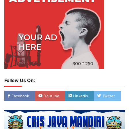
Follow Us On:
Facebook
Youtube
Linkedin
Twitter