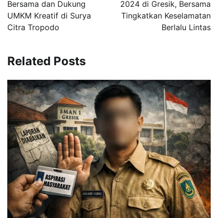
Bersama dan Dukung
2024 di Gresik, Bersama
UMKM Kreatif di Surya
Tingkatkan Keselamatan
Citra Tropodo
Berlalu Lintas
Related Posts