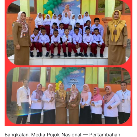
Bangkalan, Media Pojok Nasional — Pertambahan