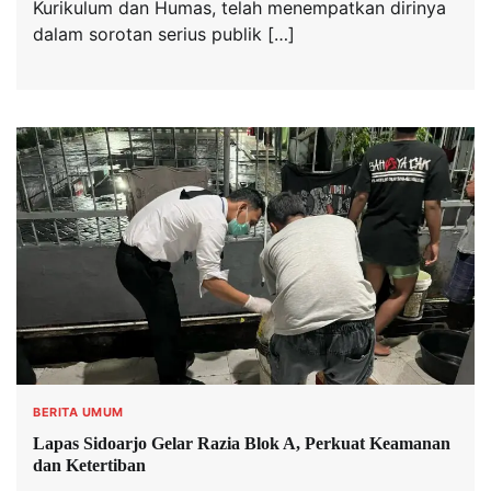
Kurikulum dan Humas, telah menempatkan dirinya
dalam sorotan serius publik […]
BERITA UMUM
Lapas Sidoarjo Gelar Razia Blok A, Perkuat Keamanan
dan Ketertiban