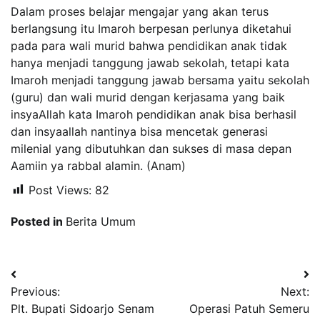
Dalam proses belajar mengajar yang akan terus
berlangsung itu Imaroh berpesan perlunya diketahui
pada para wali murid bahwa pendidikan anak tidak
hanya menjadi tanggung jawab sekolah, tetapi kata
Imaroh menjadi tanggung jawab bersama yaitu sekolah
(guru) dan wali murid dengan kerjasama yang baik
insyaAllah kata Imaroh pendidikan anak bisa berhasil
dan insyaallah nantinya bisa mencetak generasi
milenial yang dibutuhkan dan sukses di masa depan
Aamiin ya rabbal alamin. (Anam)
Post Views:
82
Posted in
Berita Umum
Navigasi
Previous:
Next:
pos
Plt. Bupati Sidoarjo Senam
Operasi Patuh Semeru