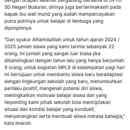
SD Negeri Buduran, dirinya juga berterimakasih pada
bapak ibu wali murid yang sudah mempercayakan
putra putrinya untuk belajar di lembaga yang
dipimpinnya.
“Dan syukur Alhamdulillah untuk tahun ajaran 2024 /
2025 jumlah siswa yang kami terima sebanyak 22
orang, ini jumlah yang sangat luar biasa jika
dibandingkan dengan tahun lalu yang hanya berjumlah
9 orang, untuk kegiatan MPLS di kesempatan pagi hari
ini bertujuan untuk membantu siswa baru beradaptasi
dengan lingkungan sekolah yang baru, menumbuhkan
perilaku positif, mengenali potensi diri siswa,
meningkatkan motivasi belajar siswa dan yang
terpenting kami pihak sekolah bisa menciptakan
situasi dan kondisi belajar yang kondusif,
menyenangkan serta membuat siswa merasa bahagia,”
kata Imaroh.