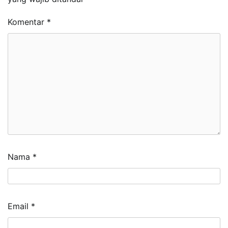
Komentar
*
Nama
*
Email
*