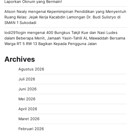
Laporkan Oknum yang Bermain!
Alison Nealy
mengenai
Kepemimpinan Pendidikan yang Menyentuh
Ruang Kelas: Jejak Kerja Kacabdin Lamongan Dr. Budi Sulistyo di
SMAN 1 Sukodadi
lodi291login
mengenai
400 Bungkus Takjil Kue dan Nasi Ludes
dalam Beberapa Menit, Jamaah Yasin-Tahlil AL Mawaddah Bersama
Warga RT 5 RW 13 Bagikan Kepada Pengguna Jalan
Archives
Agustus 2026
Juli 2026
Juni 2026
Mei 2026
April 2026
Maret 2026
Februari 2026