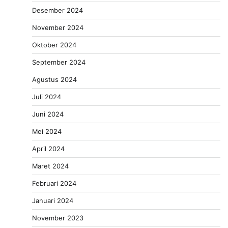
Desember 2024
November 2024
Oktober 2024
September 2024
Agustus 2024
Juli 2024
Juni 2024
Mei 2024
April 2024
Maret 2024
Februari 2024
Januari 2024
November 2023