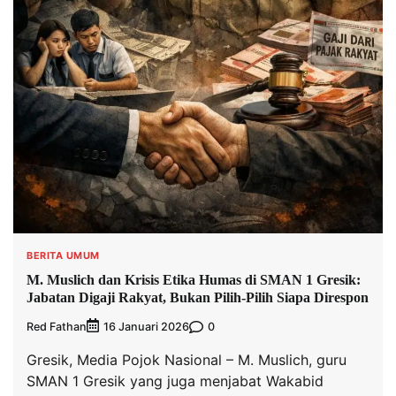
BERITA UMUM
M. Muslich dan Krisis Etika Humas di SMAN 1 Gresik:
Jabatan Digaji Rakyat, Bukan Pilih-Pilih Siapa Direspon
Red Fathan
0
16 Januari 2026
Gresik, Media Pojok Nasional – M. Muslich, guru
SMAN 1 Gresik yang juga menjabat Wakabid