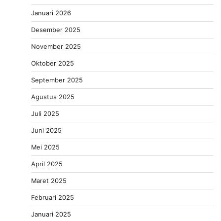
Januari 2026
Desember 2025
November 2025
Oktober 2025
September 2025
Agustus 2025
Juli 2025
Juni 2025
Mei 2025
April 2025
Maret 2025
Februari 2025
Januari 2025