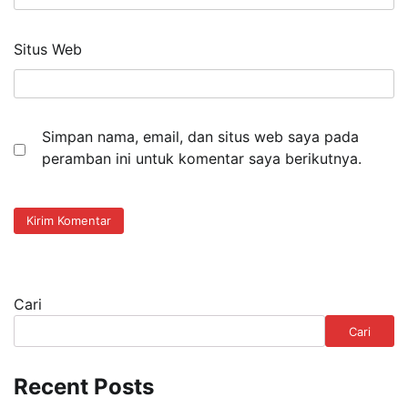
Situs Web
Simpan nama, email, dan situs web saya pada
peramban ini untuk komentar saya berikutnya.
Cari
Cari
Recent Posts