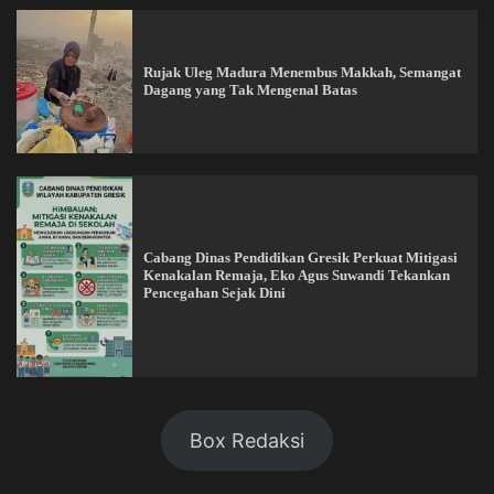
Rujak Uleg Madura Menembus Makkah, Semangat
Dagang yang Tak Mengenal Batas
Cabang Dinas Pendidikan Gresik Perkuat Mitigasi
Kenakalan Remaja, Eko Agus Suwandi Tekankan
Pencegahan Sejak Dini
Box Redaksi