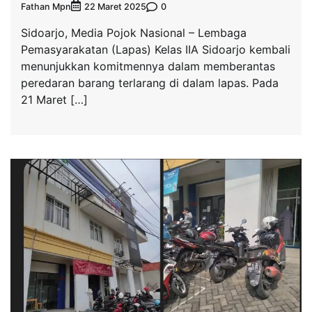
Fathan Mpn
0
22 Maret 2025
Sidoarjo, Media Pojok Nasional – Lembaga
Pemasyarakatan (Lapas) Kelas IIA Sidoarjo kembali
menunjukkan komitmennya dalam memberantas
peredaran barang terlarang di dalam lapas. Pada
21 Maret […]