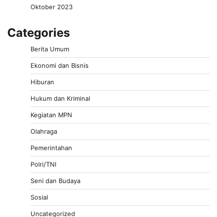
Oktober 2023
Categories
Berita Umum
Ekonomi dan Bisnis
Hiburan
Hukum dan Kriminal
Kegiatan MPN
Olahraga
Pemerintahan
Polri/TNI
Seni dan Budaya
Sosial
Uncategorized