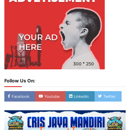
Follow Us On:
Facebook
Youtube
Linkedin
Twitter