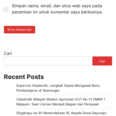
Simpan nama, email, dan situs web saya pada
peramban ini untuk komentar saya berikutnya.
Cari
Cari
Recent Posts
Supervisi Akademik, Langkah Nyata Mengawal Mutu
Pembelajaran di Skanesger
Cabdindik Wilayah Madiun Apresiasi HUT Ke-13 SMKN 1
Mejayan, Saat Literasi Menjadi Bagian dari Perayaan
Dirgahayu ke-81 Kemerdekaan RI, Kepala Desa Dayurejo: