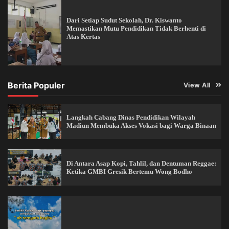
Dari Setiap Sudut Sekolah, Dr. Kiswanto
Memastikan Mutu Pendidikan Tidak Berhenti di
Atas Kertas
Berita Populer
View All
Langkah Cabang Dinas Pendidikan Wilayah
Madiun Membuka Akses Vokasi bagi Warga Binaan
Di Antara Asap Kopi, Tahlil, dan Dentuman Reggae:
Ketika GMBI Gresik Bertemu Wong Bodho