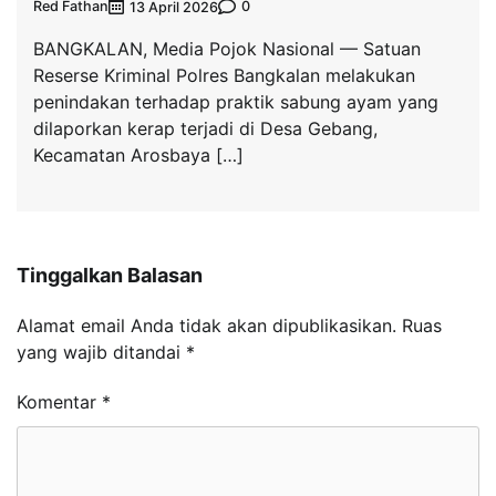
Red Fathan
0
13 April 2026
BANGKALAN, Media Pojok Nasional — Satuan
Reserse Kriminal Polres Bangkalan melakukan
penindakan terhadap praktik sabung ayam yang
dilaporkan kerap terjadi di Desa Gebang,
Kecamatan Arosbaya […]
Tinggalkan Balasan
Alamat email Anda tidak akan dipublikasikan.
Ruas
yang wajib ditandai
*
Komentar
*