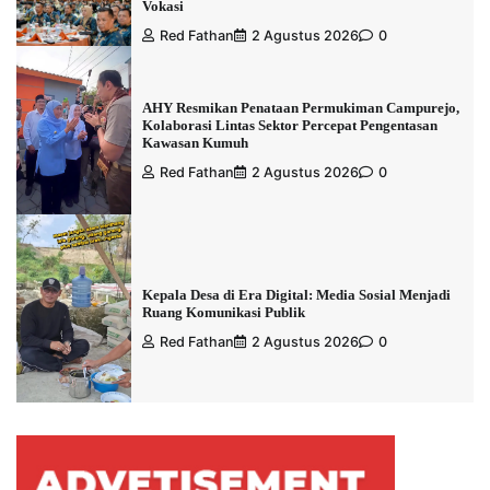
Vokasi
Red Fathan
2 Agustus 2026
0
AHY Resmikan Penataan Permukiman Campurejo,
Kolaborasi Lintas Sektor Percepat Pengentasan
Kawasan Kumuh
Red Fathan
2 Agustus 2026
0
Kepala Desa di Era Digital: Media Sosial Menjadi
Ruang Komunikasi Publik
Red Fathan
2 Agustus 2026
0