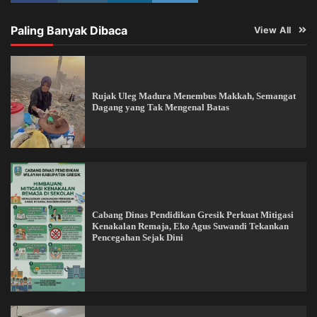
Paling Banyak Dibaca
View All
Rujak Uleg Madura Menembus Makkah, Semangat
Dagang yang Tak Mengenal Batas
Cabang Dinas Pendidikan Gresik Perkuat Mitigasi
Kenakalan Remaja, Eko Agus Suwandi Tekankan
Pencegahan Sejak Dini