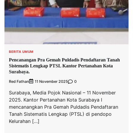
BERITA UMUM
Pencanangan Pra Gemah Puldadis Pendaftaran Tanah
Sistematis Lengkap PTSL Kantor Pertanahan Kota
Surabaya.
Red Fathan
0
11 November 2025
Surabaya, Media Pojok Nasional – 11 November
2025. Kantor Pertanahan Kota Surabaya I
mencanangkan Pra Gemah Puldadis Pendaftaran
Tanah Sistematis Lengkap (PTSL) di pendopo
Kelurahan […]