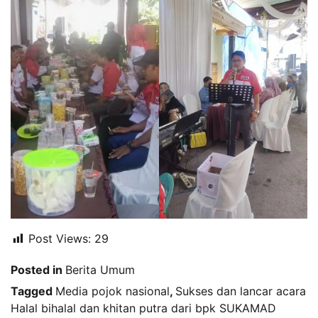
Post Views:
29
Posted in
Berita Umum
Tagged
Media pojok nasional
,
Sukses dan lancar acara
Halal bihalal dan khitan putra dari bpk SUKAMAD