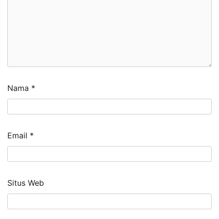
Nama
*
Email
*
Situs Web