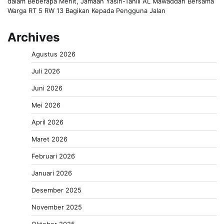
dalam Beberapa Menit, Jamaah Yasin-Tahlil AL Mawaddah Bersama
Warga RT 5 RW 13 Bagikan Kepada Pengguna Jalan
Archives
Agustus 2026
Juli 2026
Juni 2026
Mei 2026
April 2026
Maret 2026
Februari 2026
Januari 2026
Desember 2025
November 2025