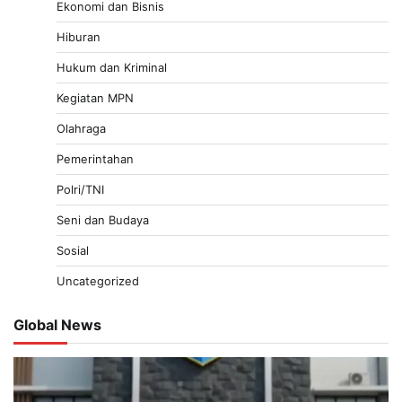
Ekonomi dan Bisnis
Hiburan
Hukum dan Kriminal
Kegiatan MPN
Olahraga
Pemerintahan
Polri/TNI
Seni dan Budaya
Sosial
Uncategorized
Global News