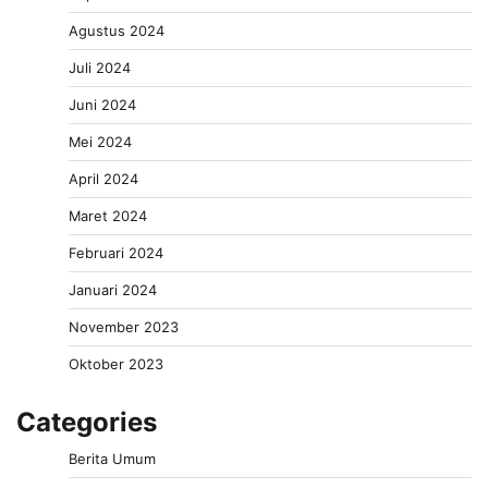
Agustus 2024
Juli 2024
Juni 2024
Mei 2024
April 2024
Maret 2024
Februari 2024
Januari 2024
November 2023
Oktober 2023
Categories
Berita Umum