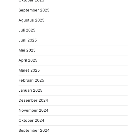
Oktober 2025
September 2025
Agustus 2025
Juli 2025
Juni 2025
Mei 2025
April 2025
Maret 2025
Februari 2025
Januari 2025
Desember 2024
November 2024
Oktober 2024
September 2024