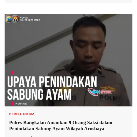
BERITA UMUM
Polres Bangkalan Amankan 9 Orang Saksi dalam
Penindakan Sabung Ayam Wilayah Arosbaya