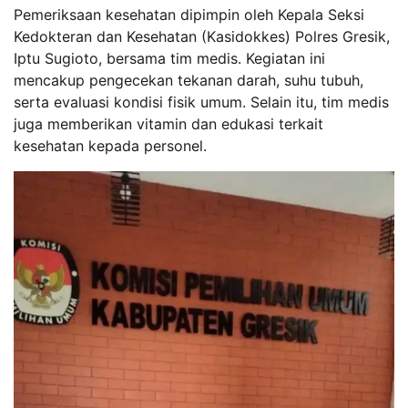
Pemeriksaan kesehatan dipimpin oleh Kepala Seksi
Kedokteran dan Kesehatan (Kasidokkes) Polres Gresik,
Iptu Sugioto, bersama tim medis. Kegiatan ini
mencakup pengecekan tekanan darah, suhu tubuh,
serta evaluasi kondisi fisik umum. Selain itu, tim medis
juga memberikan vitamin dan edukasi terkait
kesehatan kepada personel.