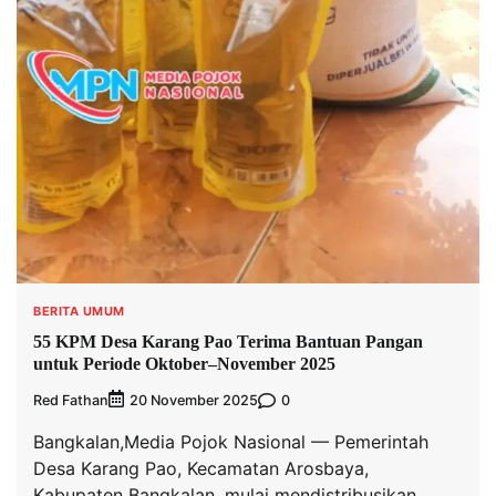
BERITA UMUM
55 KPM Desa Karang Pao Terima Bantuan Pangan
untuk Periode Oktober–November 2025
Red Fathan
0
20 November 2025
Bangkalan,Media Pojok Nasional — Pemerintah
Desa Karang Pao, Kecamatan Arosbaya,
Kabupaten Bangkalan, mulai mendistribusikan