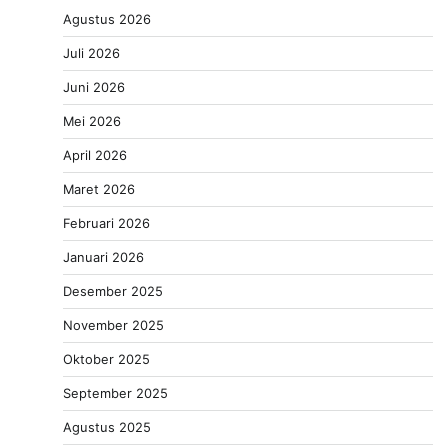
Agustus 2026
Juli 2026
Juni 2026
Mei 2026
April 2026
Maret 2026
Februari 2026
Januari 2026
Desember 2025
November 2025
Oktober 2025
September 2025
Agustus 2025