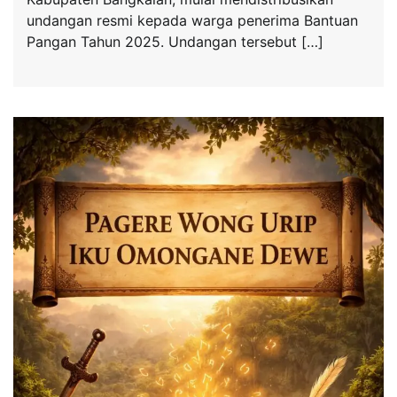
undangan resmi kepada warga penerima Bantuan
Pangan Tahun 2025. Undangan tersebut […]