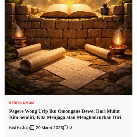
BERITA UMUM
Pagere Wong Urip Iku Omongane Dewe: Dari Mulut
Kita Sendiri, Kita Menjaga atau Menghancurkan Diri
Red Fathan
0
20 Maret 2026