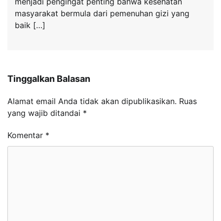
menjadi pengingat penting bahwa kesehatan
masyarakat bermula dari pemenuhan gizi yang
baik […]
Tinggalkan Balasan
Alamat email Anda tidak akan dipublikasikan.
Ruas
yang wajib ditandai
*
Komentar
*