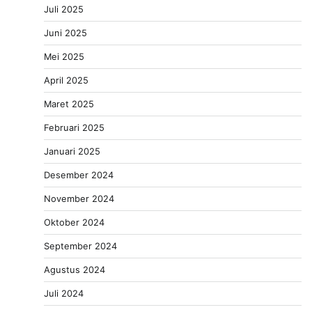
Juli 2025
Juni 2025
Mei 2025
April 2025
Maret 2025
Februari 2025
Januari 2025
Desember 2024
November 2024
Oktober 2024
September 2024
Agustus 2024
Juli 2024