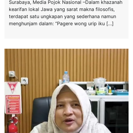
Surabaya, Media Pojok Nasional –Dalam khazanah
kearifan lokal Jawa yang sarat makna filosofis,
terdapat satu ungkapan yang sederhana namun
menghunjam dalam: “Pagere wong urip iku […]