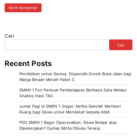
Cari
Cari
Recent Posts
Pendidikan untuk Semua, Dispendik Gresik Buka Jalan bagi
Warga Binaan Meraih Paket C
SMAN 1 Puri Perkuat Pembelajaran Berbasis Data Melalui
Analisis Hasil TKA
Jumat Pagi di SMKN 1 Geger: Ketika Sekolah Memberi
Ruang bagi Siswa untuk Mendekat kepada Allah
PSG SMKN 1 Bagor Dipersoalkan: Siswa Belajar atau
Dipekerjakan? Dumas Minta Dibuka Terang