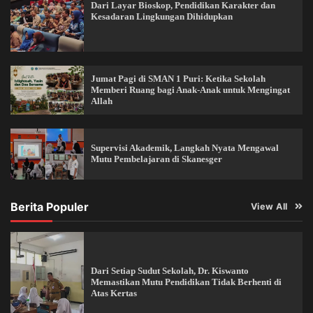
Dari Layar Bioskop, Pendidikan Karakter dan
Kesadaran Lingkungan Dihidupkan
Jumat Pagi di SMAN 1 Puri: Ketika Sekolah
Memberi Ruang bagi Anak-Anak untuk Mengingat
Allah
Supervisi Akademik, Langkah Nyata Mengawal
Mutu Pembelajaran di Skanesger
Berita Populer
View All
Dari Setiap Sudut Sekolah, Dr. Kiswanto
Memastikan Mutu Pendidikan Tidak Berhenti di
Atas Kertas