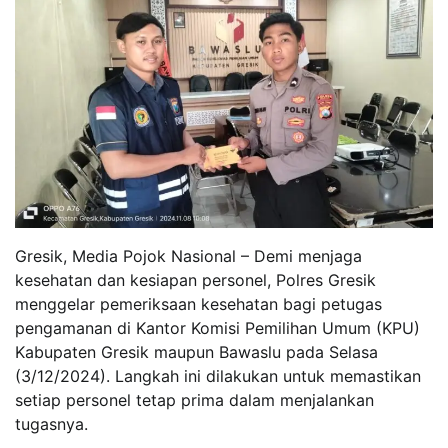
Gresik, Media Pojok Nasional – Demi menjaga
kesehatan dan kesiapan personel, Polres Gresik
menggelar pemeriksaan kesehatan bagi petugas
pengamanan di Kantor Komisi Pemilihan Umum (KPU)
Kabupaten Gresik maupun Bawaslu pada Selasa
(3/12/2024). Langkah ini dilakukan untuk memastikan
setiap personel tetap prima dalam menjalankan
tugasnya.