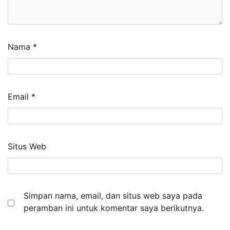
Nama
*
Email
*
Situs Web
Simpan nama, email, dan situs web saya pada
peramban ini untuk komentar saya berikutnya.