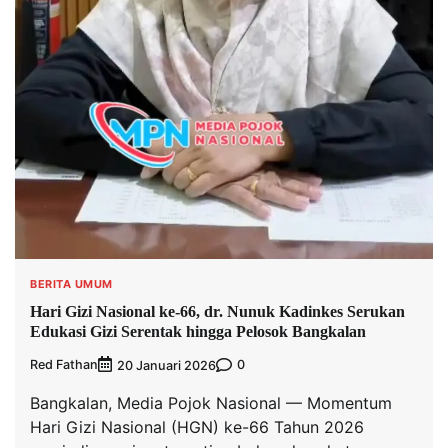
BERITA UMUM
Hari Gizi Nasional ke-66, dr. Nunuk Kadinkes Serukan
Edukasi Gizi Serentak hingga Pelosok Bangkalan
Red Fathan
0
20 Januari 2026
Bangkalan, Media Pojok Nasional — Momentum
Hari Gizi Nasional (HGN) ke-66 Tahun 2026