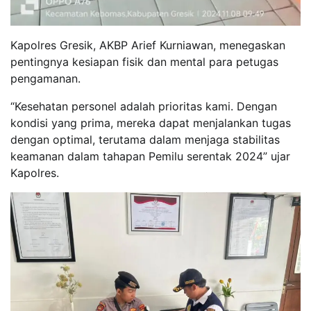
Kapolres Gresik, AKBP Arief Kurniawan, menegaskan
pentingnya kesiapan fisik dan mental para petugas
pengamanan.
“Kesehatan personel adalah prioritas kami. Dengan
kondisi yang prima, mereka dapat menjalankan tugas
dengan optimal, terutama dalam menjaga stabilitas
keamanan dalam tahapan Pemilu serentak 2024” ujar
Kapolres.