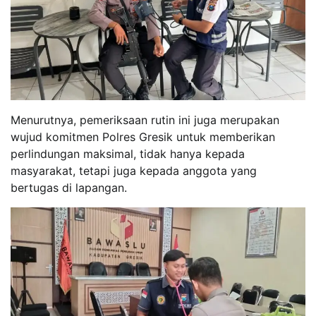
Menurutnya, pemeriksaan rutin ini juga merupakan
wujud komitmen Polres Gresik untuk memberikan
perlindungan maksimal, tidak hanya kepada
masyarakat, tetapi juga kepada anggota yang
bertugas di lapangan.