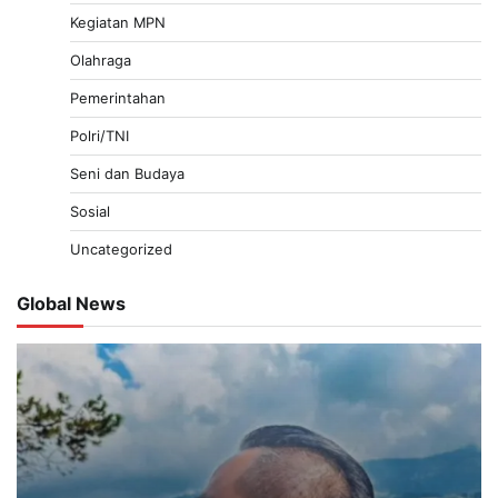
Kegiatan MPN
Olahraga
Pemerintahan
Polri/TNI
Seni dan Budaya
Sosial
Uncategorized
Global News