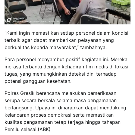
“Kami ingin memastikan setiap personel dalam kondisi
terbaik agar dapat memberikan pelayanan yang
berkualitas kepada masyarakat,” tambahnya.
Para personel menyambut positif kegiatan ini. Mereka
merasa terbantu dengan kehadiran tim medis di lokasi
tugas, yang memungkinkan deteksi dini terhadap
potensi gangguan kesehatan.
Polres Gresik berencana melakukan pemeriksaan
serupa secara berkala selama masa pengamanan
berlangsung. Upaya ini diharapkan dapat mendukung
kelancaran proses demokrasi serta memastikan
kualitas pengamanan tetap terjaga hingga tahapan
Pemilu selesai.(ABK)