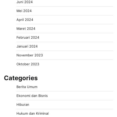
Juni 2024
Mei 2024
April 2024
Maret 2024
Februari 2024
Januari 2024
November 2023
Oktober 2023
Categories
Berita Umum
Ekonomi dan Bisnis
Hiburan
Hukum dan Kriminal