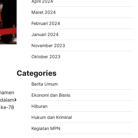
April 2024
Maret 2024
Februari 2024
Januari 2024
November 2023
Oktober 2023
Categories
Berita Umum
rnamen
Ekonomi dan Bisnis
 dalam
Hiburan
 ke-78
Hukum dan Kriminal
Kegiatan MPN