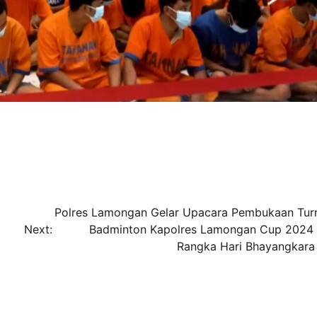
Polres Lamongan Gelar Upacara Pembukaan Tu
Next:
Badminton Kapolres Lamongan Cup 2024
Rangka Hari Bhayangkara