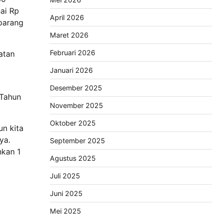
ai Rp
April 2026
 parang
Maret 2026
Februari 2026
atan
Januari 2026
Desember 2025
 Tahun
November 2025
Oktober 2025
n kita
ya.
September 2025
nkan 1
Agustus 2025
Juli 2025
Juni 2025
Mei 2025