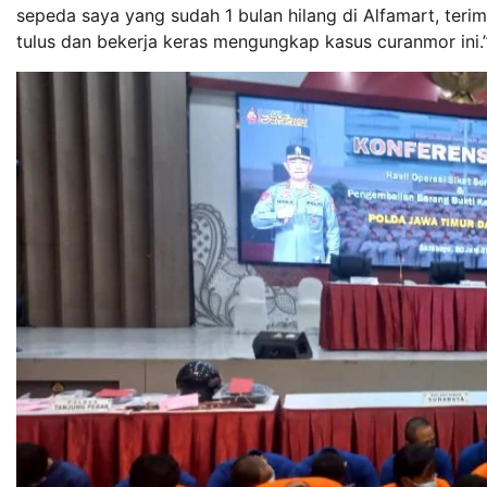
sepeda saya yang sudah 1 bulan hilang di Alfamart, ter
tulus dan bekerja keras mengungkap kasus curanmor ini.”