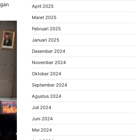
ngan
April 2025
Maret 2025
Februari 2025
Januari 2025
Desember 2024
November 2024
Oktober 2024
September 2024
Agustus 2024
Juli 2024
Juni 2024
Mei 2024