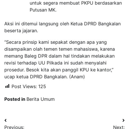
untuk segera membuat PKPU berdasarkan
Putusan MK.
Aksi ini ditemui langsung oleh Ketua DPRD Bangkalan
beserta jajaran.
“Secara prinsip kami sepakat dengan apa yang
disampaikan olah temen temen mahasiswa, karena
memang Baleg DPR dalam hal tindakan melakukan
revisi terhadap UU Pilkada ini sudah menyalahi
prosedur. Besok kita akan panggil KPU ke kantor,”
ucap ketua DPRD Bangkalan. (Anam)
Post Views:
125
Posted in
Berita Umum
Navigasi
Previous:
Next: