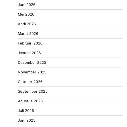
Juni 2026
Mei 2026
April 2026
Maret 2026
Februari 2026
Januari 2026
Desember 2025
November 2025
Oktober 2025
September 2025
Agustus 2025
Juli 2025
Juni 2025