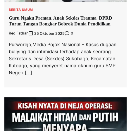
BERITA UMUM
Guru Ngaku Preman, Anak Sekdes Trauma DPRD
Turun Tangan Bongkar Bobrok Dunia Pendidikan
Red Fathan
0
25 Oktober 2025
Purworejo,Media Pojok Nasional – Kasus dugaan
bullying dan intimidasi terhadap anak seorang
Sekretaris Desa (Sekdes) Sukoharjo, Kecamatan
Kutoarjo, yang menyeret nama oknum guru SMP
Negeri […]