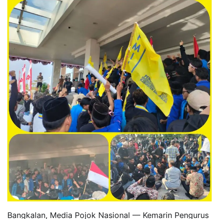
Bangkalan, Media Pojok Nasional — Kemarin Pengurus