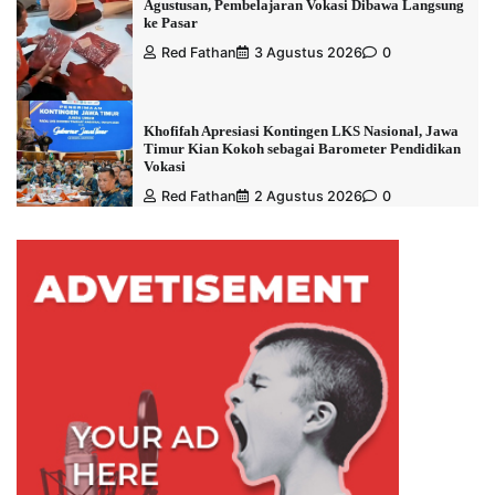
Agustusan, Pembelajaran Vokasi Dibawa Langsung
ke Pasar
Red Fathan
3 Agustus 2026
0
Khofifah Apresiasi Kontingen LKS Nasional, Jawa
Timur Kian Kokoh sebagai Barometer Pendidikan
Vokasi
Red Fathan
2 Agustus 2026
0