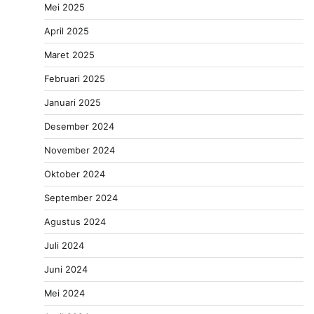
Mei 2025
April 2025
Maret 2025
Februari 2025
Januari 2025
Desember 2024
November 2024
Oktober 2024
September 2024
Agustus 2024
Juli 2024
Juni 2024
Mei 2024