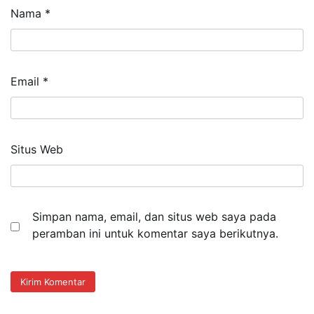
Nama
*
Email
*
Situs Web
Simpan nama, email, dan situs web saya pada
peramban ini untuk komentar saya berikutnya.