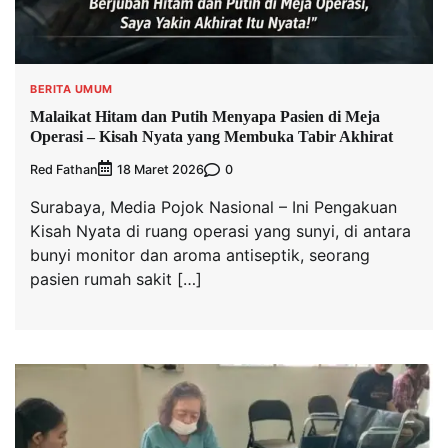
BERITA UMUM
Malaikat Hitam dan Putih Menyapa Pasien di Meja
Operasi – Kisah Nyata yang Membuka Tabir Akhirat
Red Fathan
0
18 Maret 2026
Surabaya, Media Pojok Nasional – Ini Pengakuan
Kisah Nyata di ruang operasi yang sunyi, di antara
bunyi monitor dan aroma antiseptik, seorang
pasien rumah sakit […]