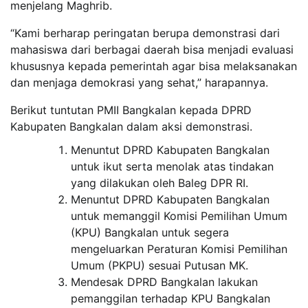
menjelang Maghrib.
“Kami berharap peringatan berupa demonstrasi dari
mahasiswa dari berbagai daerah bisa menjadi evaluasi
khususnya kepada pemerintah agar bisa melaksanakan
dan menjaga demokrasi yang sehat,” harapannya.
Berikut tuntutan PMII Bangkalan kepada DPRD
Kabupaten Bangkalan dalam aksi demonstrasi.
Menuntut DPRD Kabupaten Bangkalan
untuk ikut serta menolak atas tindakan
yang dilakukan oleh Baleg DPR RI.
Menuntut DPRD Kabupaten Bangkalan
untuk memanggil Komisi Pemilihan Umum
(KPU) Bangkalan untuk segera
mengeluarkan Peraturan Komisi Pemilihan
Umum (PKPU) sesuai Putusan MK.
Mendesak DPRD Bangkalan lakukan
pemanggilan terhadap KPU Bangkalan