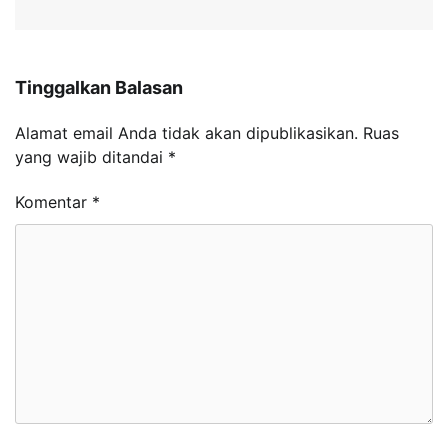
Tinggalkan Balasan
Alamat email Anda tidak akan dipublikasikan.
Ruas
yang wajib ditandai
*
Komentar
*