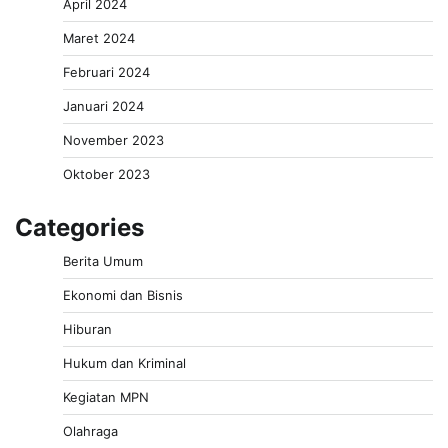
April 2024
Maret 2024
Februari 2024
Januari 2024
November 2023
Oktober 2023
Categories
Berita Umum
Ekonomi dan Bisnis
Hiburan
Hukum dan Kriminal
Kegiatan MPN
Olahraga