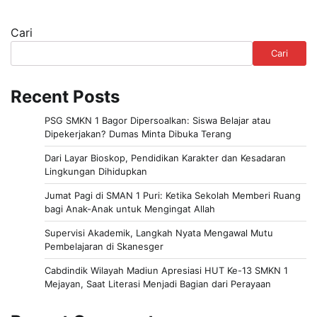
Cari
Cari
Recent Posts
PSG SMKN 1 Bagor Dipersoalkan: Siswa Belajar atau
Dipekerjakan? Dumas Minta Dibuka Terang
Dari Layar Bioskop, Pendidikan Karakter dan Kesadaran
Lingkungan Dihidupkan
Jumat Pagi di SMAN 1 Puri: Ketika Sekolah Memberi Ruang
bagi Anak-Anak untuk Mengingat Allah
Supervisi Akademik, Langkah Nyata Mengawal Mutu
Pembelajaran di Skanesger
Cabdindik Wilayah Madiun Apresiasi HUT Ke-13 SMKN 1
Mejayan, Saat Literasi Menjadi Bagian dari Perayaan