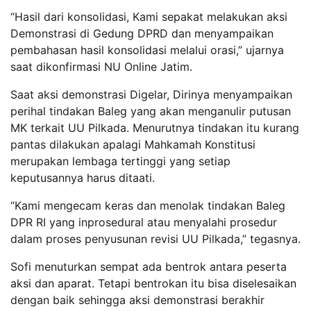
“Hasil dari konsolidasi, Kami sepakat melakukan aksi
Demonstrasi di Gedung DPRD dan menyampaikan
pembahasan hasil konsolidasi melalui orasi,” ujarnya
saat dikonfirmasi NU Online Jatim.
Saat aksi demonstrasi Digelar, Dirinya menyampaikan
perihal tindakan Baleg yang akan menganulir putusan
MK terkait UU Pilkada. Menurutnya tindakan itu kurang
pantas dilakukan apalagi Mahkamah Konstitusi
merupakan lembaga tertinggi yang setiap
keputusannya harus ditaati.
“Kami mengecam keras dan menolak tindakan Baleg
DPR RI yang inprosedural atau menyalahi prosedur
dalam proses penyusunan revisi UU Pilkada,” tegasnya.
Sofi menuturkan sempat ada bentrok antara peserta
aksi dan aparat. Tetapi bentrokan itu bisa diselesaikan
dengan baik sehingga aksi demonstrasi berakhir