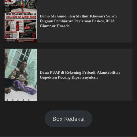
Demo Mahmudi dan Mathur Khusairi Soroti
Dugaan Pembiaran Perizinan Faskes, RSIA
Glamour Husada
Dana PUAP di Rekening Pribadi, Akuntabilitas
Gapoktan Pucung Dipertanyakan
Box Redaksi