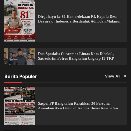
Dirgahayu ke-81 Kemerdekaan RI, Kepala Desa
Dayurejo: Indonesia Berdaulat, Adil, dan Makmur
Dua Spesialis Curanmor Lintas Kota Dibekuk,
Satreskrim Polres Bangkalan Ungkap 11 TKP
Berita Populer
View All
Satpol PP Bangkalan Kerahkan 30 Personel
Amankan Aksi Demo di Kantor Dinas Kesehatan