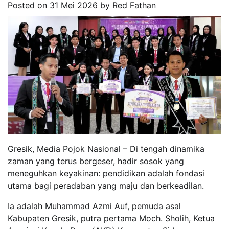
Posted on
31 Mei 2026
by
Red Fathan
Gresik, Media Pojok Nasional – Di tengah dinamika
zaman yang terus bergeser, hadir sosok yang
meneguhkan keyakinan: pendidikan adalah fondasi
utama bagi peradaban yang maju dan berkeadilan.
Ia adalah Muhammad Azmi Auf, pemuda asal
Kabupaten Gresik, putra pertama Moch. Sholih, Ketua