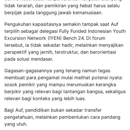
tidak terarah, dan pemikiran yang hebat harus selalu
berpijak pada tanggung jawab kemanusiaan.
Pengukuhan kapasitasnya semakin tampak saat Auf
terpilih sebagai delegasi Fully Funded Indonesian Youth
Excursion Network (IYEN) Bench 24. Di forum
tersebut, ia tidak sekadar hadir, melainkan menyajikan
perspektif yang jernih, terstruktur, dan berorientasi
pada solusi mendasar.
Gagasan-gagasannya yang tenang namun tegas
membuat para pengamat mulai melihat potensi nyata:
sosok pemikir yang mampu merumuskan kerangka
berpikir yang relevan bagi tantangan bangsa, sekaligus
relevan bagi konteks yang lebih luas.
Bagi Auf, pendidikan bukan sekadar transfer
pengetahuan, melainkan pembentukan cara pandang
yang utuh.