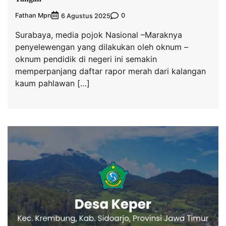
Fathan Mpn
0
6 Agustus 2025
Surabaya, media pojok Nasional –Maraknya
penyelewengan yang dilakukan oleh oknum –
oknum pendidik di negeri ini semakin
memperpanjang daftar rapor merah dari kalangan
kaum pahlawan […]