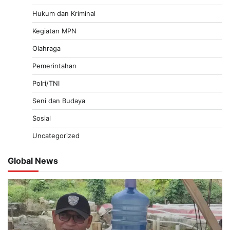
Hukum dan Kriminal
Kegiatan MPN
Olahraga
Pemerintahan
Polri/TNI
Seni dan Budaya
Sosial
Uncategorized
Global News