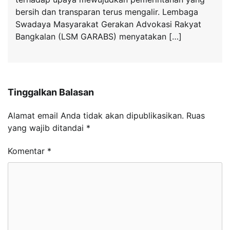
bersih dan transparan terus mengalir. Lembaga
Swadaya Masyarakat Gerakan Advokasi Rakyat
Bangkalan (LSM GARABS) menyatakan […]
Tinggalkan Balasan
Alamat email Anda tidak akan dipublikasikan.
Ruas
yang wajib ditandai
*
Komentar
*