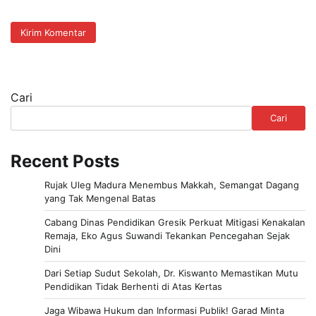
Cari
Cari
Recent Posts
Rujak Uleg Madura Menembus Makkah, Semangat Dagang
yang Tak Mengenal Batas
Cabang Dinas Pendidikan Gresik Perkuat Mitigasi Kenakalan
Remaja, Eko Agus Suwandi Tekankan Pencegahan Sejak
Dini
Dari Setiap Sudut Sekolah, Dr. Kiswanto Memastikan Mutu
Pendidikan Tidak Berhenti di Atas Kertas
Jaga Wibawa Hukum dan Informasi Publik! Garad Minta