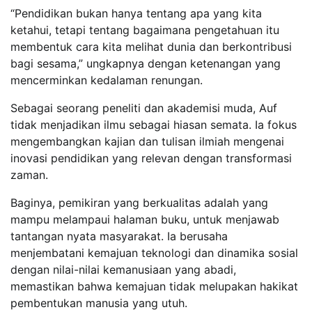
“Pendidikan bukan hanya tentang apa yang kita
ketahui, tetapi tentang bagaimana pengetahuan itu
membentuk cara kita melihat dunia dan berkontribusi
bagi sesama,” ungkapnya dengan ketenangan yang
mencerminkan kedalaman renungan.
Sebagai seorang peneliti dan akademisi muda, Auf
tidak menjadikan ilmu sebagai hiasan semata. Ia fokus
mengembangkan kajian dan tulisan ilmiah mengenai
inovasi pendidikan yang relevan dengan transformasi
zaman.
Baginya, pemikiran yang berkualitas adalah yang
mampu melampaui halaman buku, untuk menjawab
tantangan nyata masyarakat. Ia berusaha
menjembatani kemajuan teknologi dan dinamika sosial
dengan nilai-nilai kemanusiaan yang abadi,
memastikan bahwa kemajuan tidak melupakan hakikat
pembentukan manusia yang utuh.