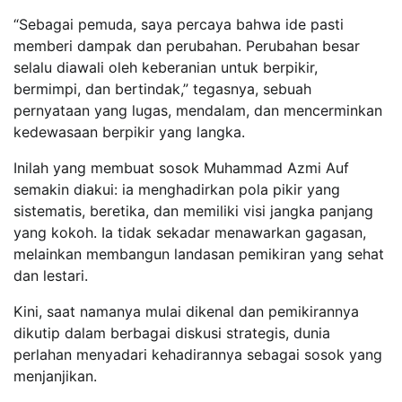
“Sebagai pemuda, saya percaya bahwa ide pasti
memberi dampak dan perubahan. Perubahan besar
selalu diawali oleh keberanian untuk berpikir,
bermimpi, dan bertindak,” tegasnya, sebuah
pernyataan yang lugas, mendalam, dan mencerminkan
kedewasaan berpikir yang langka.
Inilah yang membuat sosok Muhammad Azmi Auf
semakin diakui: ia menghadirkan pola pikir yang
sistematis, beretika, dan memiliki visi jangka panjang
yang kokoh. Ia tidak sekadar menawarkan gagasan,
melainkan membangun landasan pemikiran yang sehat
dan lestari.
Kini, saat namanya mulai dikenal dan pemikirannya
dikutip dalam berbagai diskusi strategis, dunia
perlahan menyadari kehadirannya sebagai sosok yang
menjanjikan.