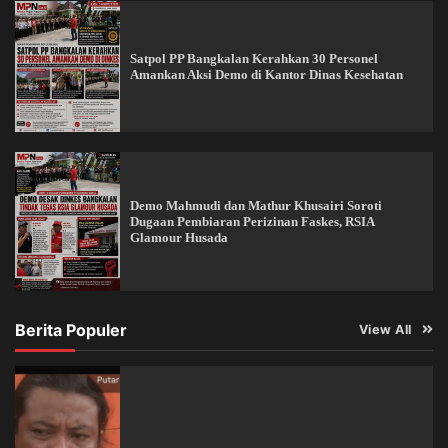
Satpol PP Bangkalan Kerahkan 30 Personel
Amankan Aksi Demo di Kantor Dinas Kesehatan
Demo Mahmudi dan Mathur Khusairi Soroti
Dugaan Pembiaran Perizinan Faskes, RSIA
Glamour Husada
Berita Populer
View All