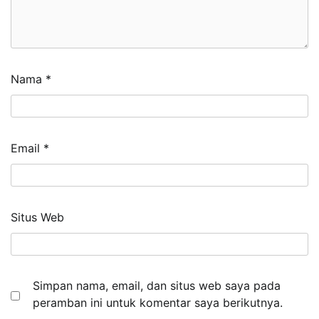
Nama
*
Email
*
Situs Web
Simpan nama, email, dan situs web saya pada
peramban ini untuk komentar saya berikutnya.