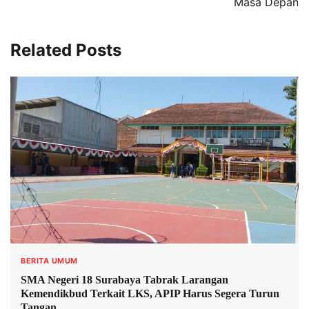
Masa Depan
Related Posts
BERITA UMUM
SMA Negeri 18 Surabaya Tabrak Larangan
Kemendikbud Terkait LKS, APIP Harus Segera Turun
Tangan