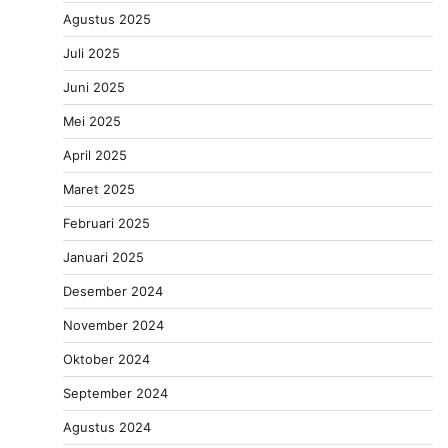
Agustus 2025
Juli 2025
Juni 2025
Mei 2025
April 2025
Maret 2025
Februari 2025
Januari 2025
Desember 2024
November 2024
Oktober 2024
September 2024
Agustus 2024