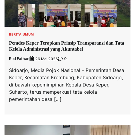
BERITA UMUM
Pemdes Keper Terapkan Prinsip Transparansi dan Tata
Kelola Administrasi yang Akuntabel
Red Fathan
0
26 Mei 2026
Sidoarjo, Media Pojok Nasional – Pemerintah Desa
Keper, Kecamatan Krembung, Kabupaten Sidoarjo,
di bawah kepemimpinan Kepala Desa Keper,
Suharto, terus memperkuat tata kelola
pemerintahan desa […]