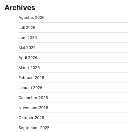
Archives
Agustus 2026
Juli 2026
Juni 2026
Mei 2026
April 2026
Maret 2026
Februari 2026
Januari 2026
Desember 2025
November 2025
Oktober 2025
September 2025