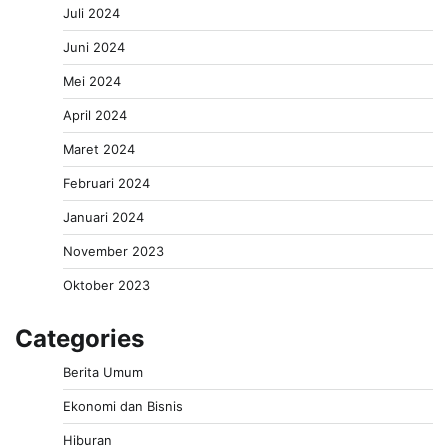
Juli 2024
Juni 2024
Mei 2024
April 2024
Maret 2024
Februari 2024
Januari 2024
November 2023
Oktober 2023
Categories
Berita Umum
Ekonomi dan Bisnis
Hiburan