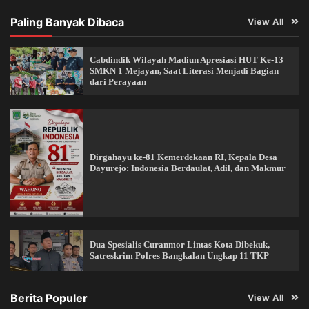
Paling Banyak Dibaca
View All
Cabdindik Wilayah Madiun Apresiasi HUT Ke-13
SMKN 1 Mejayan, Saat Literasi Menjadi Bagian
dari Perayaan
Dirgahayu ke-81 Kemerdekaan RI, Kepala Desa
Dayurejo: Indonesia Berdaulat, Adil, dan Makmur
Dua Spesialis Curanmor Lintas Kota Dibekuk,
Satreskrim Polres Bangkalan Ungkap 11 TKP
Berita Populer
View All