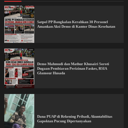
Satpol PP Bangkalan Kerahkan 30 Personel
Amankan Aksi Demo di Kantor Dinas Kesehatan
Demo Mahmudi dan Mathur Khusairi Soroti
Dugaan Pembiaran Perizinan Faskes, RSIA
Glamour Husada
Dana PUAP di Rekening Pribadi, Akuntabilitas
Gapoktan Pucung Dipertanyakan