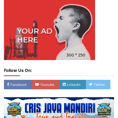
Follow Us On:
Facebook
Youtube
Linkedin
Twitter