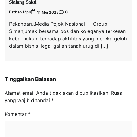
Sialang Sakti
Fathan Mpn
0
11 Mei 2025
Pekanbaru.Media Pojok Nasional — Group
Simanjuntak bersama bos dan koleganya terkesan
kebal hukum terhadap aktifitas yang mereka geluti
dalam bisnis ilegal galian tanah urug di […]
Tinggalkan Balasan
Alamat email Anda tidak akan dipublikasikan.
Ruas
yang wajib ditandai
*
Komentar
*