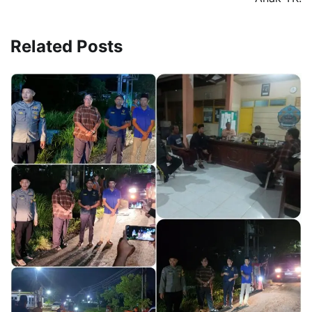
Related Posts