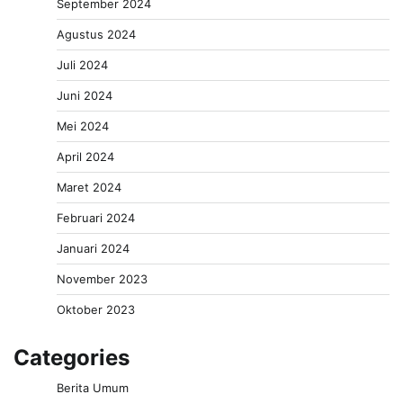
September 2024
Agustus 2024
Juli 2024
Juni 2024
Mei 2024
April 2024
Maret 2024
Februari 2024
Januari 2024
November 2023
Oktober 2023
Categories
Berita Umum