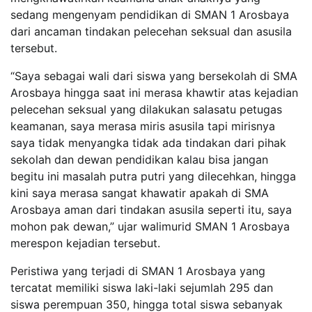
sedang mengenyam pendidikan di SMAN 1 Arosbaya
dari ancaman tindakan pelecehan seksual dan asusila
tersebut.
“Saya sebagai wali dari siswa yang bersekolah di SMA
Arosbaya hingga saat ini merasa khawtir atas kejadian
pelecehan seksual yang dilakukan salasatu petugas
keamanan, saya merasa miris asusila tapi mirisnya
saya tidak menyangka tidak ada tindakan dari pihak
sekolah dan dewan pendidikan kalau bisa jangan
begitu ini masalah putra putri yang dilecehkan, hingga
kini saya merasa sangat khawatir apakah di SMA
Arosbaya aman dari tindakan asusila seperti itu, saya
mohon pak dewan,” ujar walimurid SMAN 1 Arosbaya
merespon kejadian tersebut.
Peristiwa yang terjadi di SMAN 1 Arosbaya yang
tercatat memiliki siswa laki-laki sejumlah 295 dan
siswa perempuan 350, hingga total siswa sebanyak