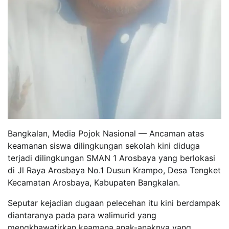
Bangkalan, Media Pojok Nasional — Ancaman atas
keamanan siswa dilingkungan sekolah kini diduga
terjadi dilingkungan SMAN 1 Arosbaya yang berlokasi
di Jl Raya Arosbaya No.1 Dusun Krampo, Desa Tengket
Kecamatan Arosbaya, Kabupaten Bangkalan.
Seputar kejadian dugaan pelecehan itu kini berdampak
diantaranya pada para walimurid yang
mengkhawatirkan keamana anak-anaknya yang