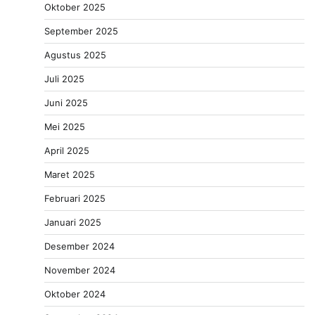
Oktober 2025
September 2025
Agustus 2025
Juli 2025
Juni 2025
Mei 2025
April 2025
Maret 2025
Februari 2025
Januari 2025
Desember 2024
November 2024
Oktober 2024