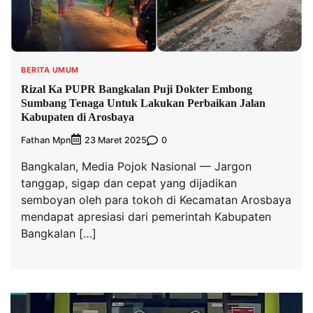
BERITA UMUM
Rizal Ka PUPR Bangkalan Puji Dokter Embong
Sumbang Tenaga Untuk Lakukan Perbaikan Jalan
Kabupaten di Arosbaya
Fathan Mpn
0
23 Maret 2025
Bangkalan, Media Pojok Nasional — Jargon
tanggap, sigap dan cepat yang dijadikan
semboyan oleh para tokoh di Kecamatan Arosbaya
mendapat apresiasi dari pemerintah Kabupaten
Bangkalan […]