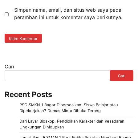
Simpan nama, email, dan situs web saya pada
peramban ini untuk komentar saya berikutnya.
Cari
Cari
Recent Posts
PSG SMKN 1 Bagor Dipersoalkan: Siswa Belajar atau
Dipekerjakan? Dumas Minta Dibuka Terang
Dari Layar Bioskop, Pendidikan Karakter dan Kesadaran
Lingkungan Dihidupkan
Jumat Pagi di SMAN 1 Puri: Ketika Sekolah Memberi Ruang