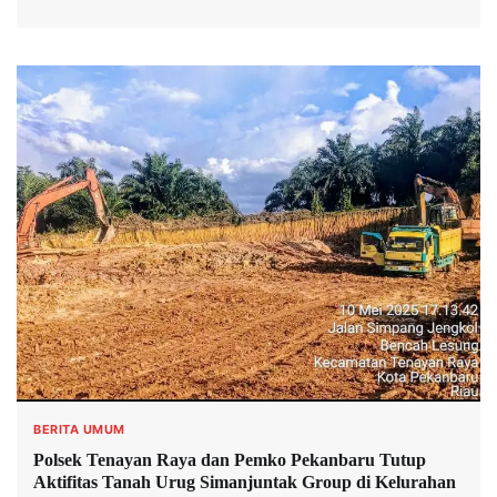
BERITA UMUM
Polsek Tenayan Raya dan Pemko Pekanbaru Tutup
Aktifitas Tanah Urug Simanjuntak Group di Kelurahan