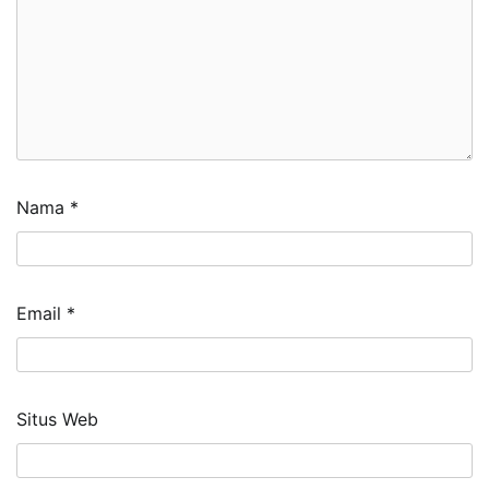
Nama
*
Email
*
Situs Web