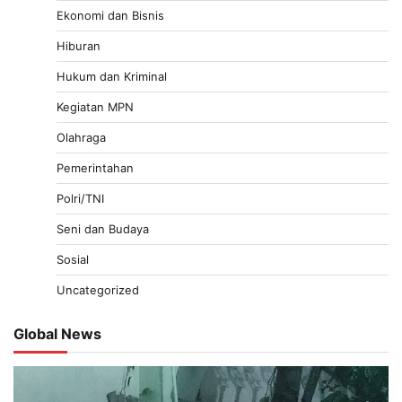
Ekonomi dan Bisnis
Hiburan
Hukum dan Kriminal
Kegiatan MPN
Olahraga
Pemerintahan
Polri/TNI
Seni dan Budaya
Sosial
Uncategorized
Global News