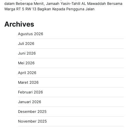
dalam Beberapa Menit, Jamaah Yasin-Tahlil AL Mawaddah Bersama
Warga RT 5 RW 13 Bagikan Kepada Pengguna Jalan
Archives
Agustus 2026
Juli 2026
Juni 2026
Mei 2026
April 2026
Maret 2026
Februari 2026
Januari 2026
Desember 2025
November 2025