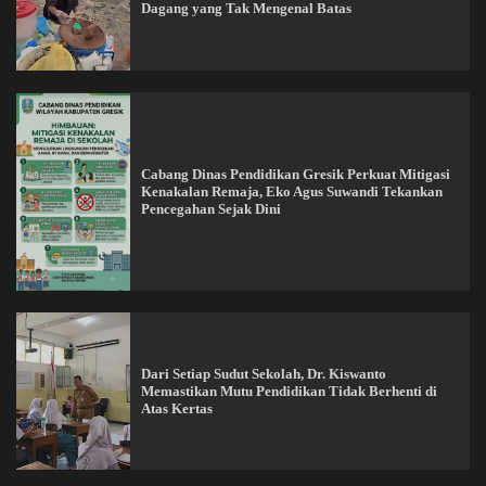
Dagang yang Tak Mengenal Batas
Cabang Dinas Pendidikan Gresik Perkuat Mitigasi
Kenakalan Remaja, Eko Agus Suwandi Tekankan
Pencegahan Sejak Dini
Dari Setiap Sudut Sekolah, Dr. Kiswanto
Memastikan Mutu Pendidikan Tidak Berhenti di
Atas Kertas