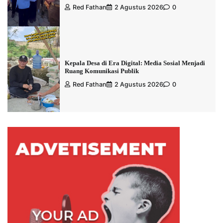
Red Fathan
2 Agustus 2026
0
Kepala Desa di Era Digital: Media Sosial Menjadi
Ruang Komunikasi Publik
Red Fathan
2 Agustus 2026
0