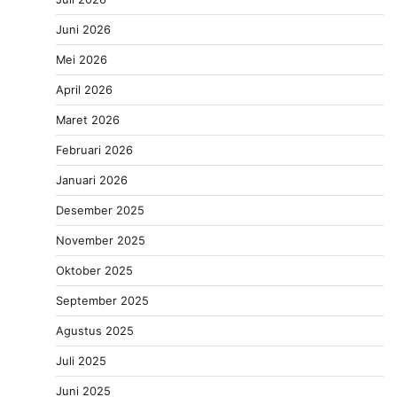
Juni 2026
Mei 2026
April 2026
Maret 2026
Februari 2026
Januari 2026
Desember 2025
November 2025
Oktober 2025
September 2025
Agustus 2025
Juli 2025
Juni 2025