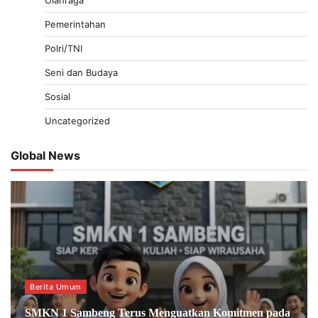
Pemerintahan
Polri/TNI
Seni dan Budaya
Sosial
Uncategorized
Global News
Berita Umum
SMKN 1 Sambeng Terus Menguatkan Komitmen pada