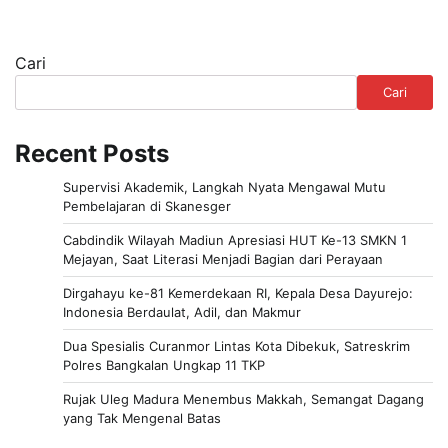
Cari
Cari
Recent Posts
Supervisi Akademik, Langkah Nyata Mengawal Mutu
Pembelajaran di Skanesger
Cabdindik Wilayah Madiun Apresiasi HUT Ke-13 SMKN 1
Mejayan, Saat Literasi Menjadi Bagian dari Perayaan
Dirgahayu ke-81 Kemerdekaan RI, Kepala Desa Dayurejo:
Indonesia Berdaulat, Adil, dan Makmur
Dua Spesialis Curanmor Lintas Kota Dibekuk, Satreskrim
Polres Bangkalan Ungkap 11 TKP
Rujak Uleg Madura Menembus Makkah, Semangat Dagang
yang Tak Mengenal Batas