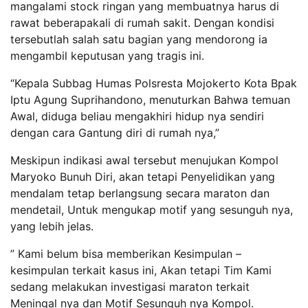
mangalami stock ringan yang membuatnya harus di
rawat beberapakali di rumah sakit. Dengan kondisi
tersebutlah salah satu bagian yang mendorong ia
mengambil keputusan yang tragis ini.
“Kepala Subbag Humas Polsresta Mojokerto Kota Bpak
Iptu Agung Suprihandono, menuturkan Bahwa temuan
Awal, diduga beliau mengakhiri hidup nya sendiri
dengan cara Gantung diri di rumah nya,”
Meskipun indikasi awal tersebut menujukan Kompol
Maryoko Bunuh Diri, akan tetapi Penyelidikan yang
mendalam tetap berlangsung secara maraton dan
mendetail, Untuk mengukap motif yang sesunguh nya,
yang lebih jelas.
” Kami belum bisa memberikan Kesimpulan –
kesimpulan terkait kasus ini, Akan tetapi Tim Kami
sedang melakukan investigasi maraton terkait
Meningal nya dan Motif Sesunguh nya Kompol.