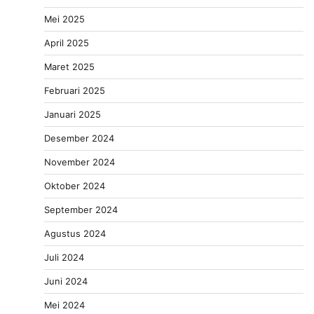
Mei 2025
April 2025
Maret 2025
Februari 2025
Januari 2025
Desember 2024
November 2024
Oktober 2024
September 2024
Agustus 2024
Juli 2024
Juni 2024
Mei 2024