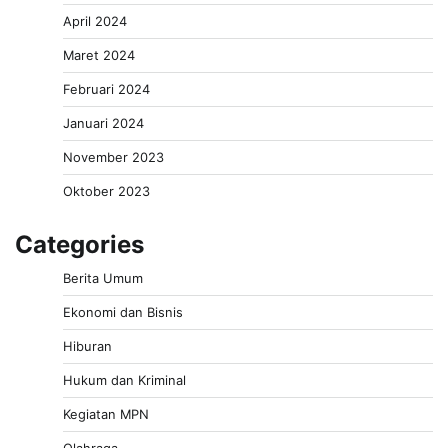
April 2024
Maret 2024
Februari 2024
Januari 2024
November 2023
Oktober 2023
Categories
Berita Umum
Ekonomi dan Bisnis
Hiburan
Hukum dan Kriminal
Kegiatan MPN
Olahraga