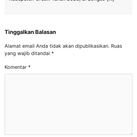
Tinggalkan Balasan
Alamat email Anda tidak akan dipublikasikan.
Ruas
yang wajib ditandai
*
Komentar
*