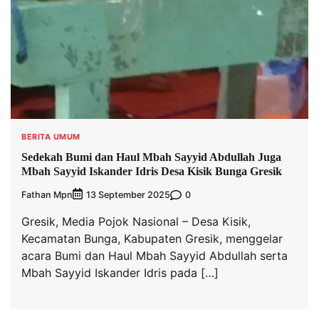
BERITA UMUM
Sedekah Bumi dan Haul Mbah Sayyid Abdullah Juga
Mbah Sayyid Iskander Idris Desa Kisik Bunga Gresik
Fathan Mpn
0
13 September 2025
Gresik, Media Pojok Nasional – Desa Kisik,
Kecamatan Bunga, Kabupaten Gresik, menggelar
acara Bumi dan Haul Mbah Sayyid Abdullah serta
Mbah Sayyid Iskander Idris pada […]