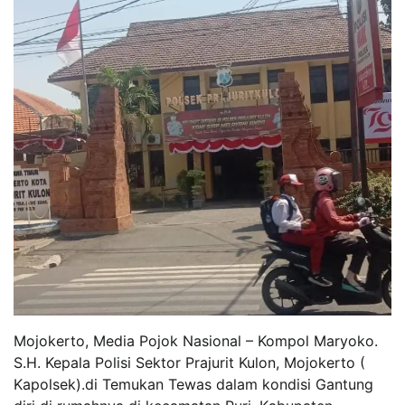
Mojokerto, Media Pojok Nasional – Kompol Maryoko.
S.H. Kepala Polisi Sektor Prajurit Kulon, Mojokerto (
Kapolsek).di Temukan Tewas dalam kondisi Gantung