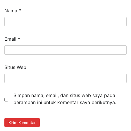
Nama
*
Email
*
Situs Web
Simpan nama, email, dan situs web saya pada
peramban ini untuk komentar saya berikutnya.