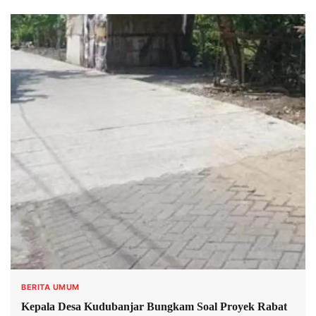
BERITA UMUM
Kepala Desa Kudubanjar Bungkam Soal Proyek Rabat