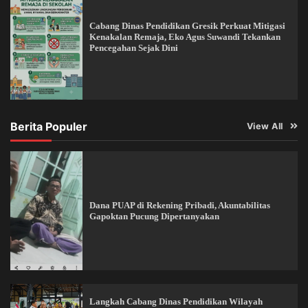
Cabang Dinas Pendidikan Gresik Perkuat Mitigasi
Kenakalan Remaja, Eko Agus Suwandi Tekankan
Pencegahan Sejak Dini
Berita Populer
View All
Dana PUAP di Rekening Pribadi, Akuntabilitas
Gapoktan Pucung Dipertanyakan
Langkah Cabang Dinas Pendidikan Wilayah