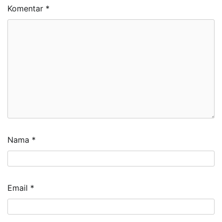
Komentar
*
Nama
*
Email
*