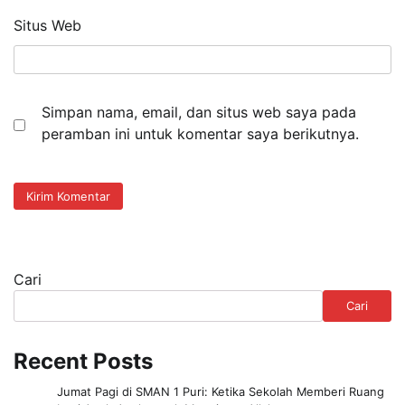
Situs Web
Simpan nama, email, dan situs web saya pada
peramban ini untuk komentar saya berikutnya.
Cari
Cari
Recent Posts
Jumat Pagi di SMAN 1 Puri: Ketika Sekolah Memberi Ruang