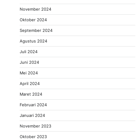
November 2024
Oktober 2024
September 2024
Agustus 2024
Juli 2024
Juni 2024
Mei 2024
April 2024
Maret 2024
Februari 2024
Januari 2024
November 2023
Oktober 2023