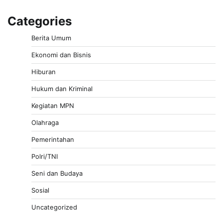
Categories
Berita Umum
Ekonomi dan Bisnis
Hiburan
Hukum dan Kriminal
Kegiatan MPN
Olahraga
Pemerintahan
Polri/TNI
Seni dan Budaya
Sosial
Uncategorized