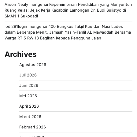
Alison Nealy
mengenai
Kepemimpinan Pendidikan yang Menyentuh
Ruang Kelas: Jejak Kerja Kacabdin Lamongan Dr. Budi Sulistyo di
SMAN 1 Sukodadi
lodi291login
mengenai
400 Bungkus Takjil Kue dan Nasi Ludes
dalam Beberapa Menit, Jamaah Yasin-Tahlil AL Mawaddah Bersama
Warga RT 5 RW 13 Bagikan Kepada Pengguna Jalan
Archives
Agustus 2026
Juli 2026
Juni 2026
Mei 2026
April 2026
Maret 2026
Februari 2026