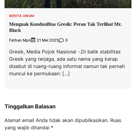
BERITA UMUM
Menguak Kondusifitas Gresik: Peran Tak Terlihat Mr.
Black
Fathan Mpn
0
21 Mei 2025
Gresik, Media Pojok Nasional -.Di balik stabilitas
Gresik yang terjaga, ada satu nama yang kerap
disebut di ruang-ruang informal namun tak pernah
muncul ke permukaan: […]
Tinggalkan Balasan
Alamat email Anda tidak akan dipublikasikan.
Ruas
yang wajib ditandai
*