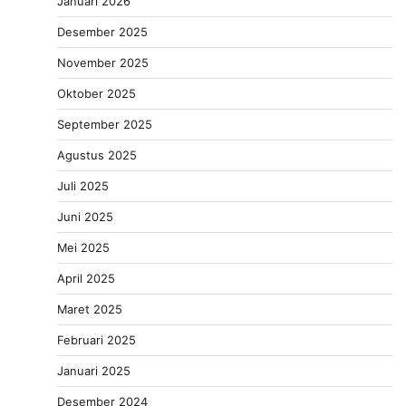
Januari 2026
Desember 2025
November 2025
Oktober 2025
September 2025
Agustus 2025
Juli 2025
Juni 2025
Mei 2025
April 2025
Maret 2025
Februari 2025
Januari 2025
Desember 2024