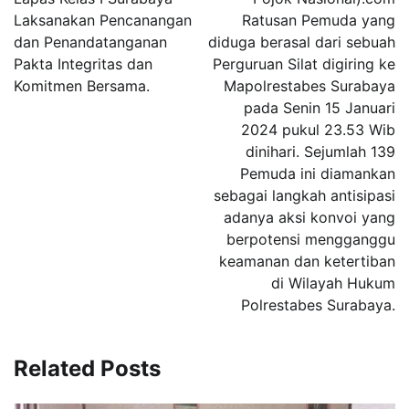
Laksanakan Pencanangan
Ratusan Pemuda yang
dan Penandatanganan
diduga berasal dari sebuah
Pakta Integritas dan
Perguruan Silat digiring ke
Komitmen Bersama.
Mapolrestabes Surabaya
pada Senin 15 Januari
2024 pukul 23.53 Wib
dinihari. Sejumlah 139
Pemuda ini diamankan
sebagai langkah antisipasi
adanya aksi konvoi yang
berpotensi mengganggu
keamanan dan ketertiban
di Wilayah Hukum
Polrestabes Surabaya.
Related Posts