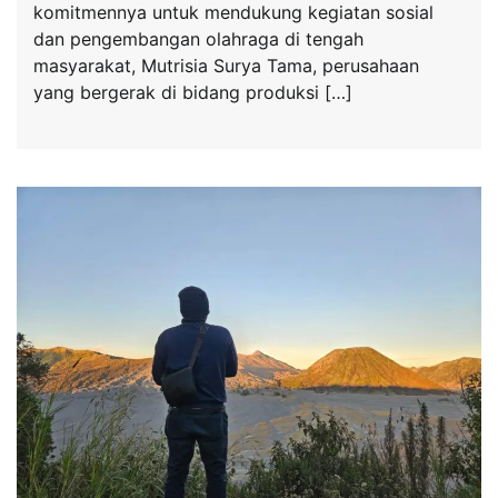
komitmennya untuk mendukung kegiatan sosial
dan pengembangan olahraga di tengah
masyarakat, Mutrisia Surya Tama, perusahaan
yang bergerak di bidang produksi […]