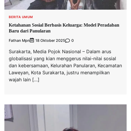
BERITA UMUM
Ketahanan Sosial Berbasis Keluarga: Model Peradaban
Baru dari Panularan
Fathan Mpn
0
18 Oktober 2025
Surakarta, Media Pojok Nasional – Dalam arus
globalisasi yang kian menggerus nilai-nilai sosial
dan kebersamaan, Kelurahan Panularan, Kecamatan
Laweyan, Kota Surakarta, justru menampilkan
wajah lain […]