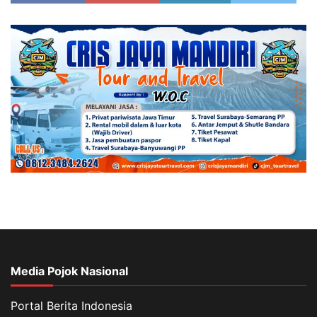
Media Pojok Nasional
Portal Berita Indonesia