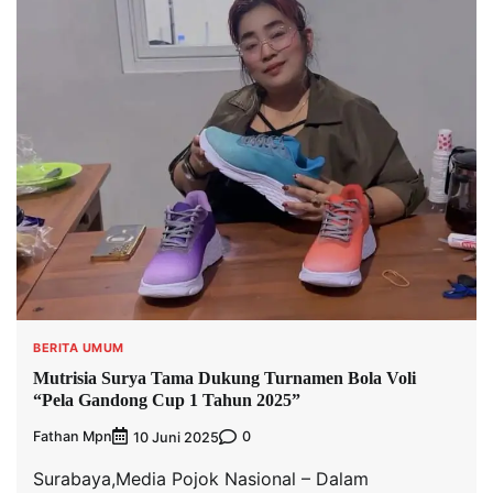
BERITA UMUM
Mutrisia Surya Tama Dukung Turnamen Bola Voli
“Pela Gandong Cup 1 Tahun 2025”
Fathan Mpn
0
10 Juni 2025
Surabaya,Media Pojok Nasional – Dalam