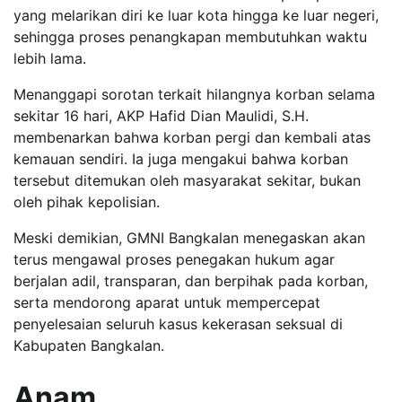
yang melarikan diri ke luar kota hingga ke luar negeri,
sehingga proses penangkapan membutuhkan waktu
lebih lama.
Menanggapi sorotan terkait hilangnya korban selama
sekitar 16 hari, AKP Hafid Dian Maulidi, S.H.
membenarkan bahwa korban pergi dan kembali atas
kemauan sendiri. Ia juga mengakui bahwa korban
tersebut ditemukan oleh masyarakat sekitar, bukan
oleh pihak kepolisian.
Meski demikian, GMNI Bangkalan menegaskan akan
terus mengawal proses penegakan hukum agar
berjalan adil, transparan, dan berpihak pada korban,
serta mendorong aparat untuk mempercepat
penyelesaian seluruh kasus kekerasan seksual di
Kabupaten Bangkalan.
Anam