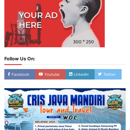
Follow Us On:
Facebook
Youtube
Linkedin
Twitter