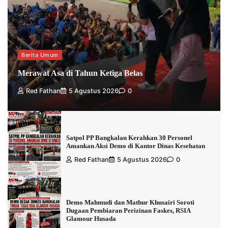
Berita Umum
Merawat Asa di Tahun Ketiga Belas
Red Fathan
5 Agustus 2026
0
Satpol PP Bangkalan Kerahkan 30 Personel
Amankan Aksi Demo di Kantor Dinas Kesehatan
Red Fathan
5 Agustus 2026
0
Demo Mahmudi dan Mathur Khusairi Soroti
Dugaan Pembiaran Perizinan Faskes, RSIA
Glamour Husada