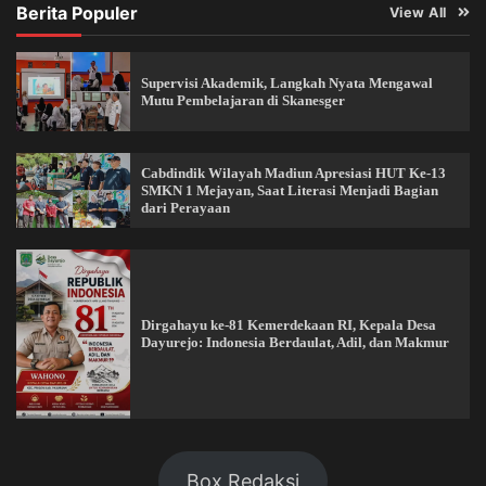
Berita Populer
View All
Supervisi Akademik, Langkah Nyata Mengawal
Mutu Pembelajaran di Skanesger
Cabdindik Wilayah Madiun Apresiasi HUT Ke-13
SMKN 1 Mejayan, Saat Literasi Menjadi Bagian
dari Perayaan
Dirgahayu ke-81 Kemerdekaan RI, Kepala Desa
Dayurejo: Indonesia Berdaulat, Adil, dan Makmur
Box Redaksi