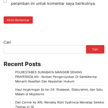
peramban ini untuk komentar saya berikutnya.
Cari
Cari
Recent Posts
POLRESTABES SURABAYA MANGKIR SIDANG
PRAPERADILAN : Korban Pengeroyokan Di Sambikerep
Menanti Keadilan Dan Kepastian Hukum
Haul Angkringan Ijo ke-24: Shalawat, Silaturahmi, dan Satu
Malam di Mojokerto
Dari Cerme ke IKN, Renaldy Rizki Syahreza Menatap Seleksi
Timnas U-16