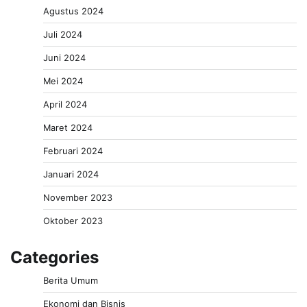
Agustus 2024
Juli 2024
Juni 2024
Mei 2024
April 2024
Maret 2024
Februari 2024
Januari 2024
November 2023
Oktober 2023
Categories
Berita Umum
Ekonomi dan Bisnis