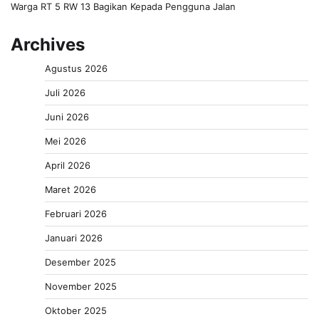
Warga RT 5 RW 13 Bagikan Kepada Pengguna Jalan
Archives
Agustus 2026
Juli 2026
Juni 2026
Mei 2026
April 2026
Maret 2026
Februari 2026
Januari 2026
Desember 2025
November 2025
Oktober 2025