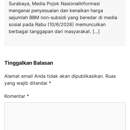
Surabaya, Media Pojok NasionalInformasi
mengenai penyesuaian dan kenaikan harga
sejumlah BBM non-subsidi yang beredar di media
sosial pada Rabu (10/6/2026) memunculkan
berbagai tanggapan dari masyarakat. […]
Tinggalkan Balasan
Alamat email Anda tidak akan dipublikasikan.
Ruas
yang wajib ditandai
*
Komentar
*