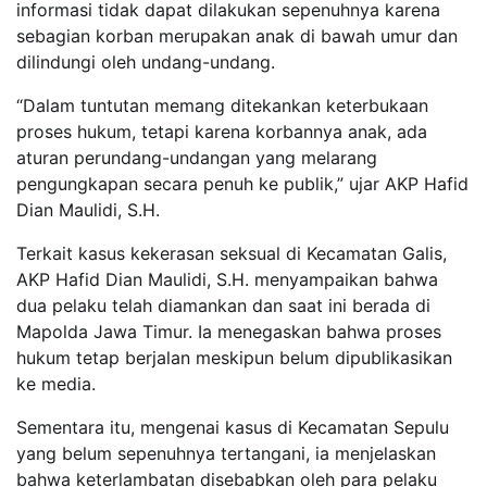
informasi tidak dapat dilakukan sepenuhnya karena
sebagian korban merupakan anak di bawah umur dan
dilindungi oleh undang-undang.
“Dalam tuntutan memang ditekankan keterbukaan
proses hukum, tetapi karena korbannya anak, ada
aturan perundang-undangan yang melarang
pengungkapan secara penuh ke publik,” ujar AKP Hafid
Dian Maulidi, S.H.
Terkait kasus kekerasan seksual di Kecamatan Galis,
AKP Hafid Dian Maulidi, S.H. menyampaikan bahwa
dua pelaku telah diamankan dan saat ini berada di
Mapolda Jawa Timur. Ia menegaskan bahwa proses
hukum tetap berjalan meskipun belum dipublikasikan
ke media.
Sementara itu, mengenai kasus di Kecamatan Sepulu
yang belum sepenuhnya tertangani, ia menjelaskan
bahwa keterlambatan disebabkan oleh para pelaku