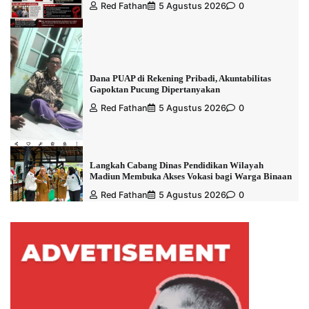
Red Fathan
5 Agustus 2026
0
Dana PUAP di Rekening Pribadi, Akuntabilitas
Gapoktan Pucung Dipertanyakan
Red Fathan
5 Agustus 2026
0
Langkah Cabang Dinas Pendidikan Wilayah
Madiun Membuka Akses Vokasi bagi Warga Binaan
Red Fathan
5 Agustus 2026
0