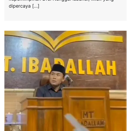
dipercaya […]