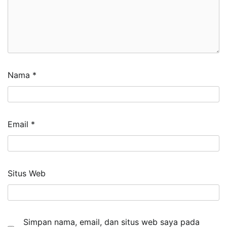
Nama
*
Email
*
Situs Web
Simpan nama, email, dan situs web saya pada