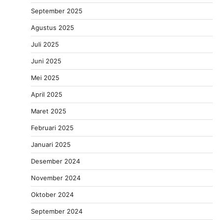
September 2025
Agustus 2025
Juli 2025
Juni 2025
Mei 2025
April 2025
Maret 2025
Februari 2025
Januari 2025
Desember 2024
November 2024
Oktober 2024
September 2024