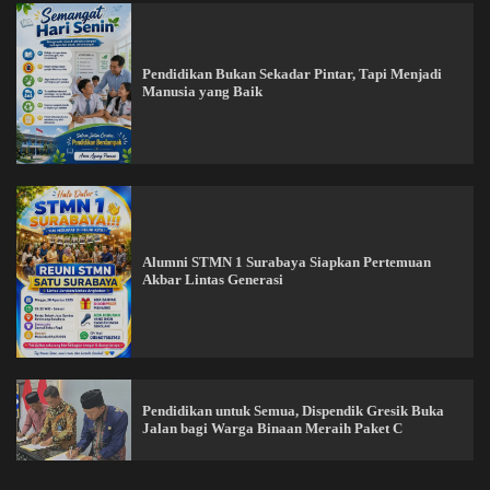
Pendidikan Bukan Sekadar Pintar, Tapi Menjadi
Manusia yang Baik
Alumni STMN 1 Surabaya Siapkan Pertemuan
Akbar Lintas Generasi
Pendidikan untuk Semua, Dispendik Gresik Buka
Jalan bagi Warga Binaan Meraih Paket C