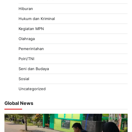
Hiburan
Hukum dan Kriminal
Kegiatan MPN
Olahraga
Pemerintahan
Polri/TNI
Seni dan Budaya
Sosial
Uncategorized
Global News