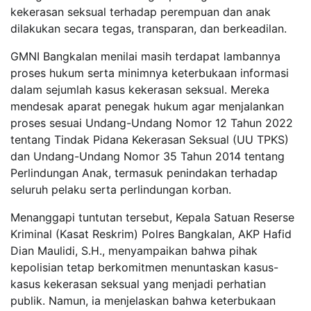
kekerasan seksual terhadap perempuan dan anak
dilakukan secara tegas, transparan, dan berkeadilan.
GMNI Bangkalan menilai masih terdapat lambannya
proses hukum serta minimnya keterbukaan informasi
dalam sejumlah kasus kekerasan seksual. Mereka
mendesak aparat penegak hukum agar menjalankan
proses sesuai Undang-Undang Nomor 12 Tahun 2022
tentang Tindak Pidana Kekerasan Seksual (UU TPKS)
dan Undang-Undang Nomor 35 Tahun 2014 tentang
Perlindungan Anak, termasuk penindakan terhadap
seluruh pelaku serta perlindungan korban.
Menanggapi tuntutan tersebut, Kepala Satuan Reserse
Kriminal (Kasat Reskrim) Polres Bangkalan, AKP Hafid
Dian Maulidi, S.H., menyampaikan bahwa pihak
kepolisian tetap berkomitmen menuntaskan kasus-
kasus kekerasan seksual yang menjadi perhatian
publik. Namun, ia menjelaskan bahwa keterbukaan