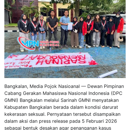
Bangkalan, Media Pojok Nasioanal — Dewan Pimpinan
Cabang Gerakan Mahasiswa Nasional Indonesia (DPC
GMNI) Bangkalan melalui Sarinah GMNI menyatakan
Kabupaten Bangkalan berada dalam kondisi darurat
kekerasan seksual. Pernyataan tersebut disampaikan
dalam aksi dan press release pada 5 Februari 2026
sebagai bentuk desakan agar penanganan kasus