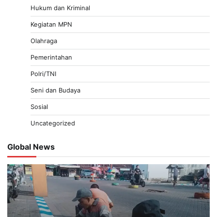
Hukum dan Kriminal
Kegiatan MPN
Olahraga
Pemerintahan
Polri/TNI
Seni dan Budaya
Sosial
Uncategorized
Global News