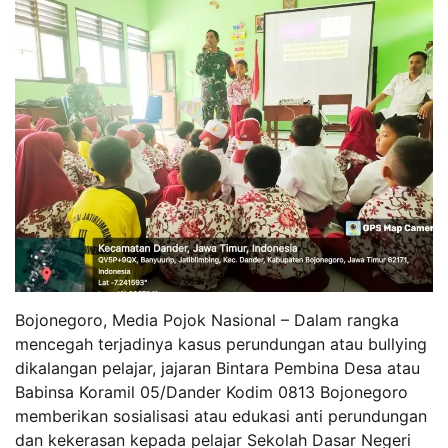
Bojonegoro, Media Pojok Nasional – Dalam rangka
mencegah terjadinya kasus perundungan atau bullying
dikalangan pelajar, jajaran Bintara Pembina Desa atau
Babinsa Koramil 05/Dander Kodim 0813 Bojonegoro
memberikan sosialisasi atau edukasi anti perundungan
dan kekerasan kepada pelajar Sekolah Dasar Negeri