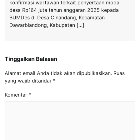
konfirmasi wartawan terkait penyertaan modal
desa Rp164 juta tahun anggaran 2025 kepada
BUMDes di Desa Cinandang, Kecamatan
Dawarblandong, Kabupaten […]
Tinggalkan Balasan
Alamat email Anda tidak akan dipublikasikan.
Ruas
yang wajib ditandai
*
Komentar
*