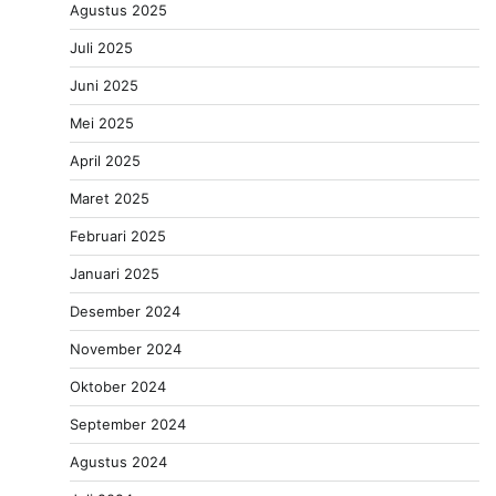
Agustus 2025
Juli 2025
Juni 2025
Mei 2025
April 2025
Maret 2025
Februari 2025
Januari 2025
Desember 2024
November 2024
Oktober 2024
September 2024
Agustus 2024