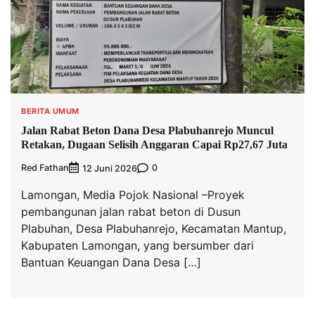
BERITA UMUM
Jalan Rabat Beton Dana Desa Plabuhanrejo Muncul
Retakan, Dugaan Selisih Anggaran Capai Rp27,67 Juta
Red Fathan
0
12 Juni 2026
Lamongan, Media Pojok Nasional –Proyek
pembangunan jalan rabat beton di Dusun
Plabuhan, Desa Plabuhanrejo, Kecamatan Mantup,
Kabupaten Lamongan, yang bersumber dari
Bantuan Keuangan Dana Desa […]