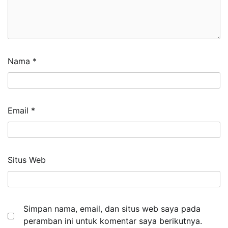
Nama
*
Email
*
Situs Web
Simpan nama, email, dan situs web saya pada
peramban ini untuk komentar saya berikutnya.