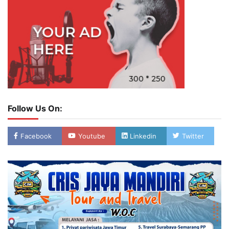
Follow Us On:
Facebook
Youtube
Linkedin
Twitter