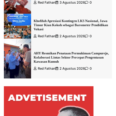
Red Fathan
3 Agustus 2026
0
Khofifah Apresiasi Kontingen LKS Nasional, Jawa
Timur Kian Kokoh sebagai Barometer Pendidikan
Vokasi
Red Fathan
2 Agustus 2026
0
AHY Resmikan Penataan Permukiman Campurejo,
Kolaborasi Lintas Sektor Percepat Pengentasan
Kawasan Kumuh
Red Fathan
2 Agustus 2026
0