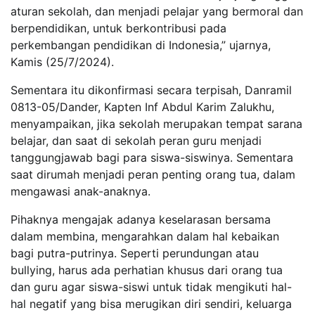
aturan sekolah, dan menjadi pelajar yang bermoral dan
berpendidikan, untuk berkontribusi pada
perkembangan pendidikan di Indonesia,” ujarnya,
Kamis (25/7/2024).
Sementara itu dikonfirmasi secara terpisah, Danramil
0813-05/Dander, Kapten Inf Abdul Karim Zalukhu,
menyampaikan, jika sekolah merupakan tempat sarana
belajar, dan saat di sekolah peran guru menjadi
tanggungjawab bagi para siswa-siswinya. Sementara
saat dirumah menjadi peran penting orang tua, dalam
mengawasi anak-anaknya.
Pihaknya mengajak adanya keselarasan bersama
dalam membina, mengarahkan dalam hal kebaikan
bagi putra-putrinya. Seperti perundungan atau
bullying, harus ada perhatian khusus dari orang tua
dan guru agar siswa-siswi untuk tidak mengikuti hal-
hal negatif yang bisa merugikan diri sendiri, keluarga