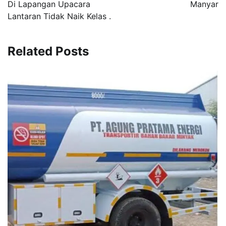
Di Lapangan Upacara
Manyar
Lantaran Tidak Naik Kelas .
Related Posts