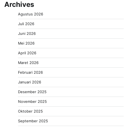
Archives
Agustus 2026
Juli 2026
Juni 2026
Mei 2026
April 2026
Maret 2026
Februari 2026
Januari 2026
Desember 2025
November 2025
Oktober 2025
September 2025