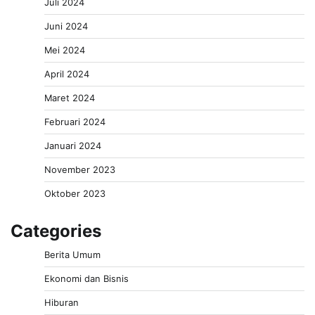
Juli 2024
Juni 2024
Mei 2024
April 2024
Maret 2024
Februari 2024
Januari 2024
November 2023
Oktober 2023
Categories
Berita Umum
Ekonomi dan Bisnis
Hiburan