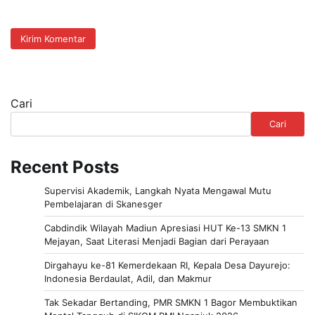
Cari
Cari
Recent Posts
Supervisi Akademik, Langkah Nyata Mengawal Mutu
Pembelajaran di Skanesger
Cabdindik Wilayah Madiun Apresiasi HUT Ke-13 SMKN 1
Mejayan, Saat Literasi Menjadi Bagian dari Perayaan
Dirgahayu ke-81 Kemerdekaan RI, Kepala Desa Dayurejo:
Indonesia Berdaulat, Adil, dan Makmur
Tak Sekadar Bertanding, PMR SMKN 1 Bagor Membuktikan