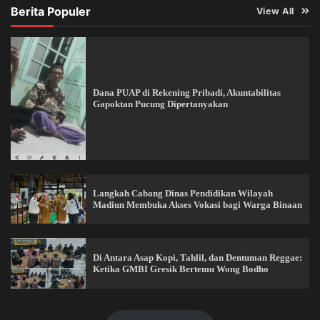
Berita Populer
View All
Dana PUAP di Rekening Pribadi, Akuntabilitas
Gapoktan Pucung Dipertanyakan
Langkah Cabang Dinas Pendidikan Wilayah
Madiun Membuka Akses Vokasi bagi Warga Binaan
Di Antara Asap Kopi, Tahlil, dan Dentuman Reggae:
Ketika GMBI Gresik Bertemu Wong Bodho