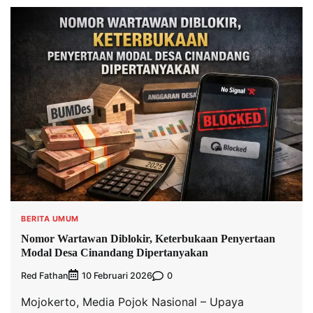
BERITA UMUM
Nomor Wartawan Diblokir, Keterbukaan Penyertaan
Modal Desa Cinandang Dipertanyakan
Red Fathan
0
10 Februari 2026
Mojokerto, Media Pojok Nasional – Upaya