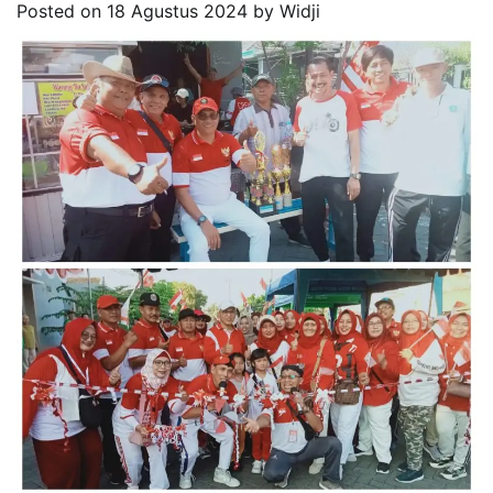
Posted on
18 Agustus 2024
by
Widji