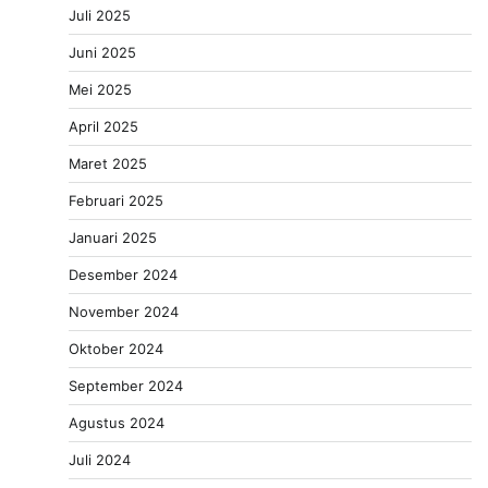
Juli 2025
Juni 2025
Mei 2025
April 2025
Maret 2025
Februari 2025
Januari 2025
Desember 2024
November 2024
Oktober 2024
September 2024
Agustus 2024
Juli 2024