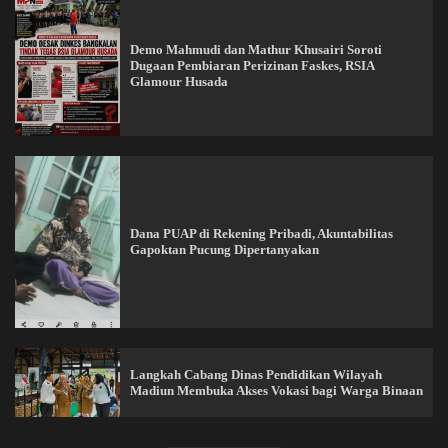
Demo Mahmudi dan Mathur Khusairi Soroti
Dugaan Pembiaran Perizinan Faskes, RSIA
Glamour Husada
Dana PUAP di Rekening Pribadi, Akuntabilitas
Gapoktan Pucung Dipertanyakan
Langkah Cabang Dinas Pendidikan Wilayah
Madiun Membuka Akses Vokasi bagi Warga Binaan