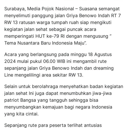
Surabaya, Media Pojok Nasional – Suasana semangat
menyelimuti panggung jalan Griya Benowo Indah RT 7
RW 13 ratusan warga tumpah ruah siap mengikuti
kegiatan jalan sehat sebagai puncak acara
memperingati HUT ke-79 RI dengan mengusung ”
Tema Nusantara Baru Indonesia Maju”.
Acara yang berlangsung pada minggu 18 Agustus
2024 mulai pukul 06.00 WIB ini mengambil rute
sepanjang jalan Griya Benowo Indah dan dreaming
Line mengelilingi area sekitar RW 13.
Selain untuk berolahraga menyehatkan badan kegiatan
jalan sehat Ini juga dapat menumbuhkan jiwa-jiwa
patriot Bangsa yang tangguh sehingga bisa
menyumbangkan kemajuan bagi negara Indonesia
yang kita cintai.
Sepanjang rute para peserta terlihat antusias