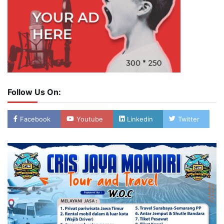
Follow Us On:
Facebook
Youtube
Linkedin
Twitter