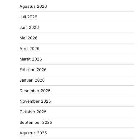
Agustus 2026
Juli 2026
Juni 2026
Mei 2026
April 2026
Maret 2026
Februari 2026
Januari 2026
Desember 2025
November 2025
Oktober 2025
September 2025
Agustus 2025