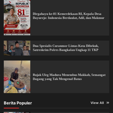
Dirgahayu ke-81 Kemerdekaan RI, Kepala Desa
Dayurejo: Indonesia Berdaulat, Adil, dan Makmur
Dua Spesialis Curanmor Lintas Kota Dibekuk,
Satreskrim Polres Bangkalan Ungkap 11 TKP
Rujak Uleg Madura Menembus Makkah, Semangat
Dagang yang Tak Mengenal Batas
Berita Populer
View All