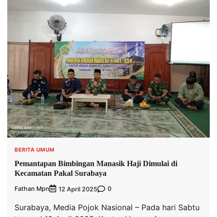
BERITA UMUM
Pemantapan Bimbingan Manasik Haji Dimulai di
Kecamatan Pakal Surabaya
Fathan Mpn
0
12 April 2025
Surabaya, Media Pojok Nasional – Pada hari Sabtu