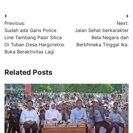
Navigasi
Previous:
Next:
pos
Sudah ada Garis Police
Jalan Sehat berkarakter
Line Tambang Pasir Silica
Bela Negara dan
Di Tuban Desa Hargoretno
Berbhineka Tinggal Ika.
Buka Beraktivitas Lagi
Related Posts