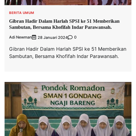
BERITA UMUM
Gibran Hadir Dalam Harlah SPSI ke 51 Memberikan
Sambutan, Bersama Khofifah Indar Parawansah.
Adi Newman
0
28 Januari 2024
Gibran Hadir Dalam Harlah SPSI ke 51 Memberikan
Sambutan, Bersama Khofifah Indar Parawansah.