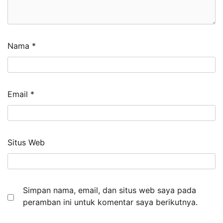
Nama
*
Email
*
Situs Web
Simpan nama, email, dan situs web saya pada
peramban ini untuk komentar saya berikutnya.