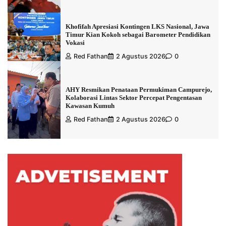
Khofifah Apresiasi Kontingen LKS Nasional, Jawa
Timur Kian Kokoh sebagai Barometer Pendidikan
Vokasi
Red Fathan
2 Agustus 2026
0
AHY Resmikan Penataan Permukiman Campurejo,
Kolaborasi Lintas Sektor Percepat Pengentasan
Kawasan Kumuh
Red Fathan
2 Agustus 2026
0