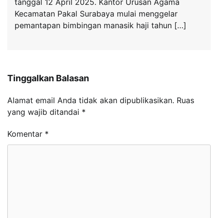
tanggal 12 April 2025. Kantor Urusan Agama
Kecamatan Pakal Surabaya mulai menggelar
pemantapan bimbingan manasik haji tahun […]
Tinggalkan Balasan
Alamat email Anda tidak akan dipublikasikan.
Ruas
yang wajib ditandai
*
Komentar
*