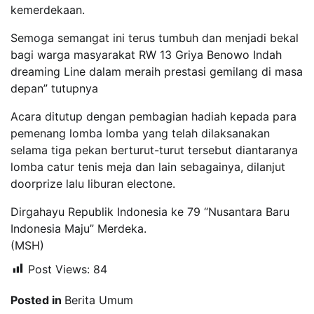
kemerdekaan.
Semoga semangat ini terus tumbuh dan menjadi bekal
bagi warga masyarakat RW 13 Griya Benowo Indah
dreaming Line dalam meraih prestasi gemilang di masa
depan” tutupnya
Acara ditutup dengan pembagian hadiah kepada para
pemenang lomba lomba yang telah dilaksanakan
selama tiga pekan berturut-turut tersebut diantaranya
lomba catur tenis meja dan lain sebagainya, dilanjut
doorprize lalu liburan electone.
Dirgahayu Republik Indonesia ke 79 “Nusantara Baru
Indonesia Maju” Merdeka.
(MSH)
Post Views:
84
Posted in
Berita Umum