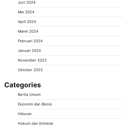
Juni 2024
Mei 2024
April 2024
Maret 2024
Februari 2024
Januari 2024
November 2023
Oktober 2023
Categories
Berita Umum
Ekonomi dan Bisnis
Hiburan
Hukum dan Kriminal