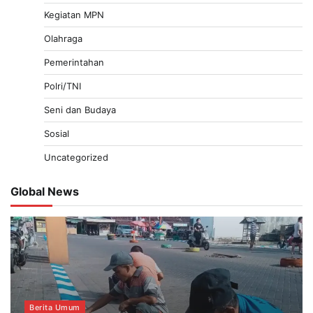
Kegiatan MPN
Olahraga
Pemerintahan
Polri/TNI
Seni dan Budaya
Sosial
Uncategorized
Global News
Berita Umum