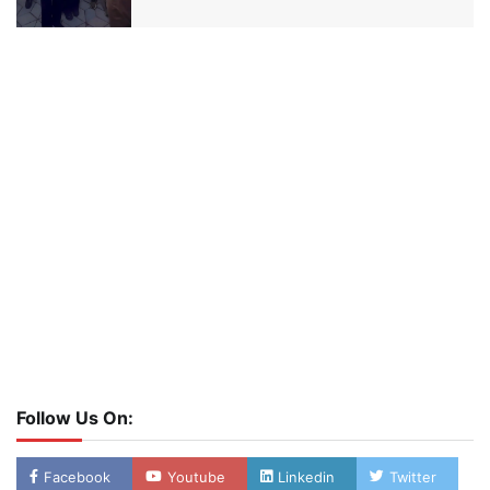
Follow Us On:
Facebook
Youtube
Linkedin
Twitter