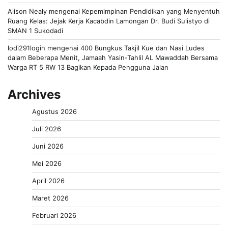
Alison Nealy
mengenai
Kepemimpinan Pendidikan yang Menyentuh
Ruang Kelas: Jejak Kerja Kacabdin Lamongan Dr. Budi Sulistyo di
SMAN 1 Sukodadi
lodi291login
mengenai
400 Bungkus Takjil Kue dan Nasi Ludes
dalam Beberapa Menit, Jamaah Yasin-Tahlil AL Mawaddah Bersama
Warga RT 5 RW 13 Bagikan Kepada Pengguna Jalan
Archives
Agustus 2026
Juli 2026
Juni 2026
Mei 2026
April 2026
Maret 2026
Februari 2026