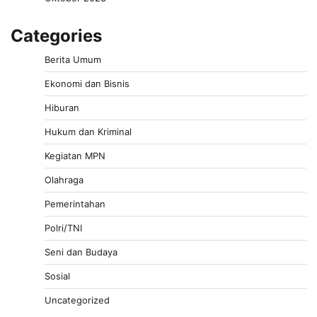
Categories
Berita Umum
Ekonomi dan Bisnis
Hiburan
Hukum dan Kriminal
Kegiatan MPN
Olahraga
Pemerintahan
Polri/TNI
Seni dan Budaya
Sosial
Uncategorized