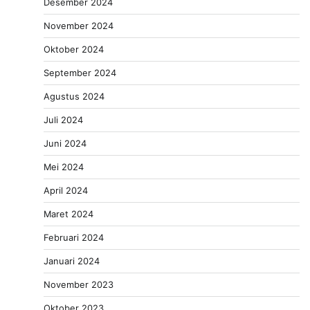
Desember 2024
November 2024
Oktober 2024
September 2024
Agustus 2024
Juli 2024
Juni 2024
Mei 2024
April 2024
Maret 2024
Februari 2024
Januari 2024
November 2023
Oktober 2023