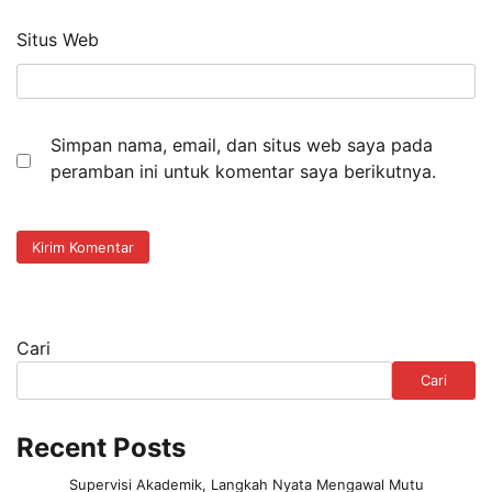
Situs Web
Simpan nama, email, dan situs web saya pada
peramban ini untuk komentar saya berikutnya.
Cari
Cari
Recent Posts
Supervisi Akademik, Langkah Nyata Mengawal Mutu