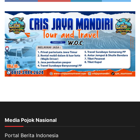
Media Pojok Nasional
Portal Berita Indonesia