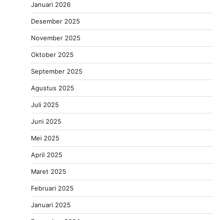
Januari 2026
Desember 2025
November 2025
Oktober 2025
September 2025
Agustus 2025
Juli 2025
Juni 2025
Mei 2025
April 2025
Maret 2025
Februari 2025
Januari 2025