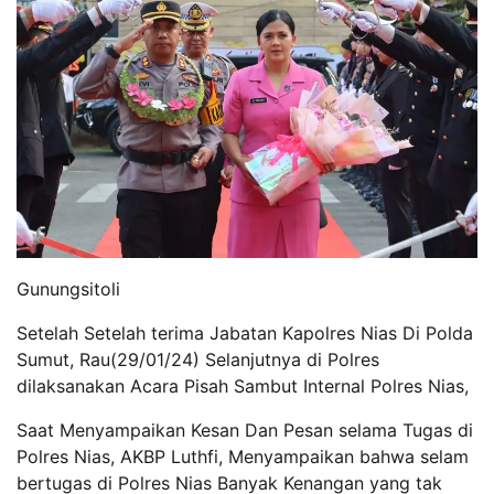
Gunungsitoli
Setelah Setelah terima Jabatan Kapolres Nias Di Polda
Sumut, Rau(29/01/24) Selanjutnya di Polres
dilaksanakan Acara Pisah Sambut Internal Polres Nias,
Saat Menyampaikan Kesan Dan Pesan selama Tugas di
Polres Nias, AKBP Luthfi, Menyampaikan bahwa selam
bertugas di Polres Nias Banyak Kenangan yang tak