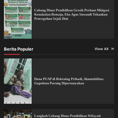
Cabang Dinas Pendidikan Gresik Perkuat Mitigasi
Kenakalan Remaja, Eko Agus Suwandi Tekankan
Pencegahan Sejak Dini
Berita Populer
View All
Dana PUAP di Rekening Pribadi, Akuntabilitas
Gapoktan Pucung Dipertanyakan
Langkah Cabang Dinas Pendidikan Wilayah