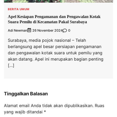
BERITA UMUM
Apel Kesiapan Pengamanan dan Pengawalan Kotak
Suara Pemilu di Kecamatan Pakal Surabaya
Adi Newman
0
26 November 2024
Surabaya, media pojok nasional – Telah
berlangsung apel besar persiapan pengamanan
dan pengawalan kotak suara untuk pemilu yang
akan datang. Apel ini merupakan bagian penting
[…]
Tinggalkan Balasan
Alamat email Anda tidak akan dipublikasikan.
Ruas
yang wajib ditandai
*