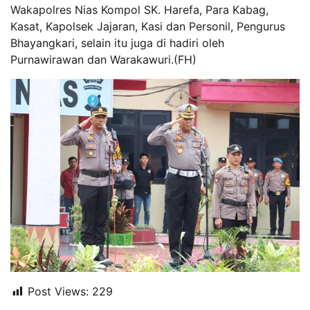
Wakapolres Nias Kompol SK. Harefa, Para Kabag,
Kasat, Kapolsek Jajaran, Kasi dan Personil, Pengurus
Bhayangkari, selain itu juga di hadiri oleh
Purnawirawan dan Warakawuri.(FH)
Post Views:
229