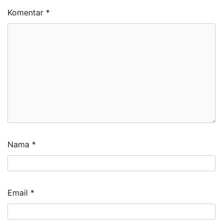
Komentar
*
Nama
*
Email
*