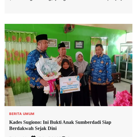
BERITA UMUM
Kades Sugiono: Ini Bukti Anak Sumberdadi Siap
Berdakwah Sejak Dini