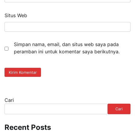
Situs Web
Simpan nama, email, dan situs web saya pada
peramban ini untuk komentar saya berikutnya.
Cari
Cari
Recent Posts