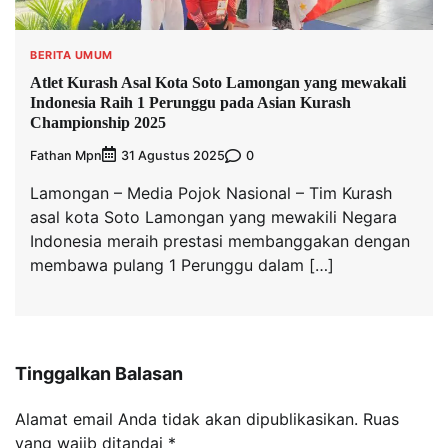
BERITA UMUM
Atlet Kurash Asal Kota Soto Lamongan yang mewakali
Indonesia Raih 1 Perunggu pada Asian Kurash
Championship 2025
Fathan Mpn
0
31 Agustus 2025
Lamongan – Media Pojok Nasional – Tim Kurash
asal kota Soto Lamongan yang mewakili Negara
Indonesia meraih prestasi membanggakan dengan
membawa pulang 1 Perunggu dalam […]
Tinggalkan Balasan
Alamat email Anda tidak akan dipublikasikan.
Ruas
yang wajib ditandai
*