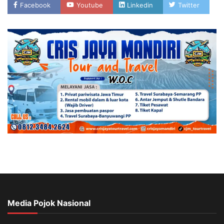
Facebook
Youtube
Linkedin
Twitter
Media Pojok Nasional