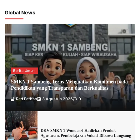
Global News
Berita Umum
SMKN 1 Sambeng Terus Menguatkan Komitmen pada
Pendidikan yang Transparan dan Berkualitas
Red Fathan
3 Agustus 2026
0
DKV SMKN 1 Wonoasri Hadirkan Produk
Agustusan, Pembelajaran Vokasi Dibawa Langsung