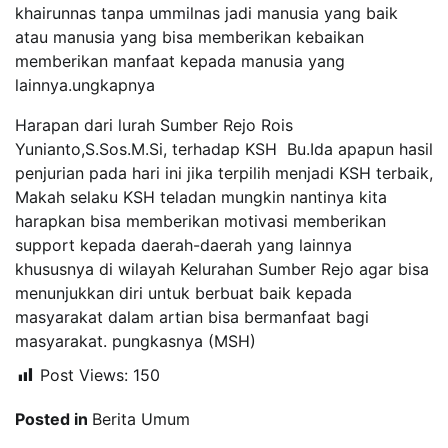
khairunnas tanpa ummilnas jadi manusia yang baik
atau manusia yang bisa memberikan kebaikan
memberikan manfaat kepada manusia yang
lainnya.ungkapnya
Harapan dari lurah Sumber Rejo Rois
Yunianto,S.Sos.M.Si, terhadap KSH Bu.Ida apapun hasil
penjurian pada hari ini jika terpilih menjadi KSH terbaik,
Makah selaku KSH teladan mungkin nantinya kita
harapkan bisa memberikan motivasi memberikan
support kepada daerah-daerah yang lainnya
khususnya di wilayah Kelurahan Sumber Rejo agar bisa
menunjukkan diri untuk berbuat baik kepada
masyarakat dalam artian bisa bermanfaat bagi
masyarakat. pungkasnya (MSH)
Post Views:
150
Posted in
Berita Umum