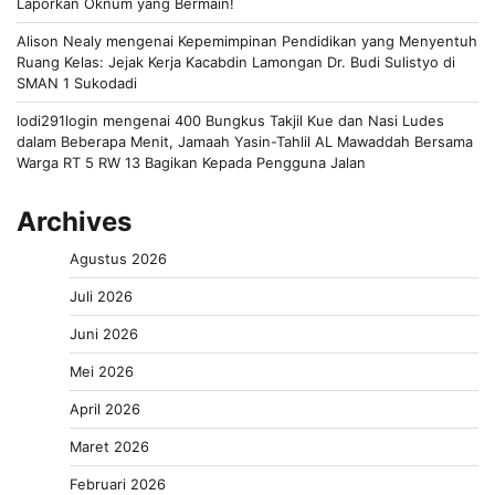
Laporkan Oknum yang Bermain!
Alison Nealy
mengenai
Kepemimpinan Pendidikan yang Menyentuh
Ruang Kelas: Jejak Kerja Kacabdin Lamongan Dr. Budi Sulistyo di
SMAN 1 Sukodadi
lodi291login
mengenai
400 Bungkus Takjil Kue dan Nasi Ludes
dalam Beberapa Menit, Jamaah Yasin-Tahlil AL Mawaddah Bersama
Warga RT 5 RW 13 Bagikan Kepada Pengguna Jalan
Archives
Agustus 2026
Juli 2026
Juni 2026
Mei 2026
April 2026
Maret 2026
Februari 2026