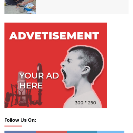
Follow Us On: