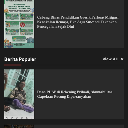
Cabang Dinas Pendidikan Gresik Perkuat Mitigasi
Kenakalan Remaja, Eko Agus Suwandi Tekankan
Pencegahan Sejak Dini
Berita Populer
View All
Dana PUAP di Rekening Pribadi, Akuntabilitas
Gapoktan Pucung Dipertanyakan