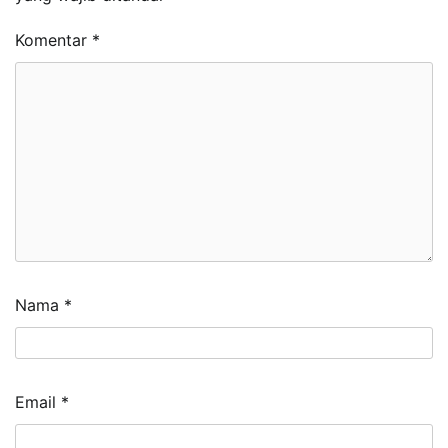
Komentar
*
Nama
*
Email
*