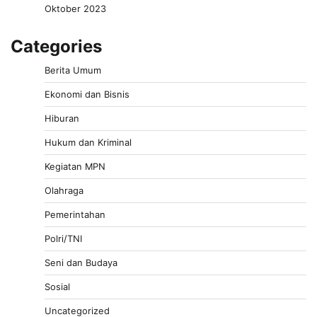
Oktober 2023
Categories
Berita Umum
Ekonomi dan Bisnis
Hiburan
Hukum dan Kriminal
Kegiatan MPN
Olahraga
Pemerintahan
Polri/TNI
Seni dan Budaya
Sosial
Uncategorized