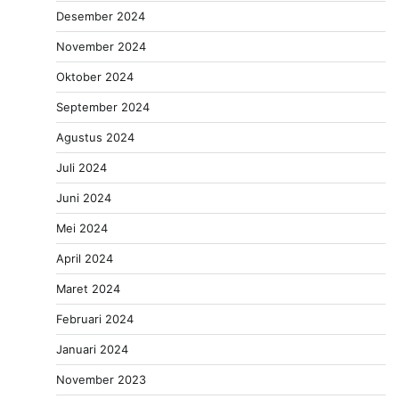
Desember 2024
November 2024
Oktober 2024
September 2024
Agustus 2024
Juli 2024
Juni 2024
Mei 2024
April 2024
Maret 2024
Februari 2024
Januari 2024
November 2023