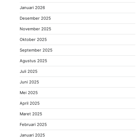
Januari 2026
Desember 2025
November 2025
Oktober 2025
September 2025
Agustus 2025
Juli 2025
Juni 2025
Mei 2025
April 2025
Maret 2025
Februari 2025
Januari 2025