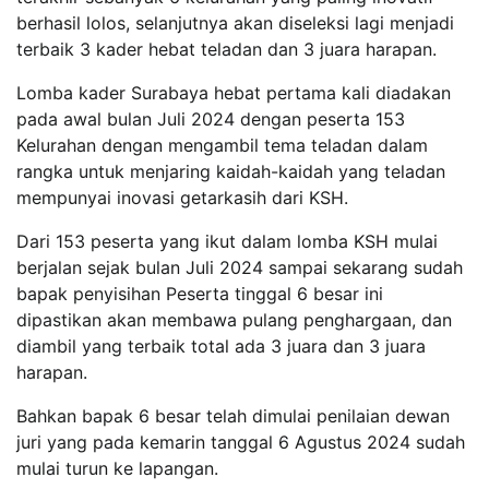
berhasil lolos, selanjutnya akan diseleksi lagi menjadi
terbaik 3 kader hebat teladan dan 3 juara harapan.
Lomba kader Surabaya hebat pertama kali diadakan
pada awal bulan Juli 2024 dengan peserta 153
Kelurahan dengan mengambil tema teladan dalam
rangka untuk menjaring kaidah-kaidah yang teladan
mempunyai inovasi getarkasih dari KSH.
Dari 153 peserta yang ikut dalam lomba KSH mulai
berjalan sejak bulan Juli 2024 sampai sekarang sudah
bapak penyisihan Peserta tinggal 6 besar ini
dipastikan akan membawa pulang penghargaan, dan
diambil yang terbaik total ada 3 juara dan 3 juara
harapan.
Bahkan bapak 6 besar telah dimulai penilaian dewan
juri yang pada kemarin tanggal 6 Agustus 2024 sudah
mulai turun ke lapangan.