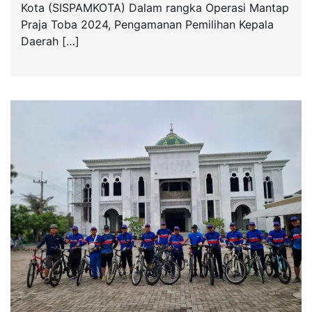
Kota (SISPAMKOTA) Dalam rangka Operasi Mantap
Praja Toba 2024, Pengamanan Pemilihan Kepala
Daerah […]