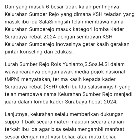
Dari yang masuk 6 besar tidak kalah pentingnya
Kelurahan Sumber Rejo yang dimana KSH teladan yang
masuk ibu Ida SalaSiningsih telah membawa nama
Kelurahan Sumberejo masuk kategori lomba Kader
Surabaya hebat 2024 dengan semboyan KSH
Kelurahan Sumberejo inovasinya getar kasih gerakan
pintar konseling dan edukasi.
Lurah Sumber Rejo Rois Yunianto,S.Sos.M.Si dalam
wawancaranya dengan awak media pojok nasional
(MPN) menyatakan, terima kasih kepada kader
Surabaya hebat (KSH) oleh ibu Ida salasiningsih yang
telah membawa nama Kelurahan Sumber Rejo menjadi
juara dalam lomba kader Surabaya hebat 2024.
Lanjutnya, kelurahan selalu memberikan dukungan
support baik secara materi maupun secara arahan
terkait ibu Ida agar bisa selalu mengambil manfaat
sesuai dengan motivasi beliau atau mutu beliau