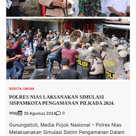
BERITA UMUM
POLRES NIAS LAKSANAKAN SIMULASI
SISPAMKOTA PENGAMANAN PILKADA 2024.
Widji
0
30 Agustus 2024
Gunungsitoli, Media Pojok Nasional – Polres Nias
Melaksanakan Simulasi Sistim Pengamanan Dalam