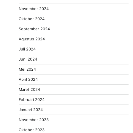
November 2024
Oktober 2024
September 2024
Agustus 2024
Juli 2024
Juni 2024
Mei 2024
April 2024
Maret 2024
Februari 2024
Januari 2024
November 2023
Oktober 2023