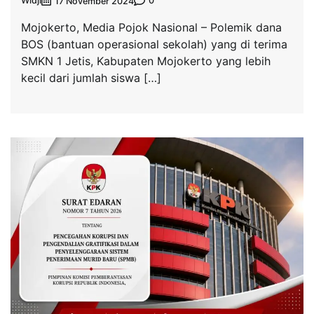
Widji
0
17 November 2024
Mojokerto, Media Pojok Nasional – Polemik dana
BOS (bantuan operasional sekolah) yang di terima
SMKN 1 Jetis, Kabupaten Mojokerto yang lebih
kecil dari jumlah siswa […]