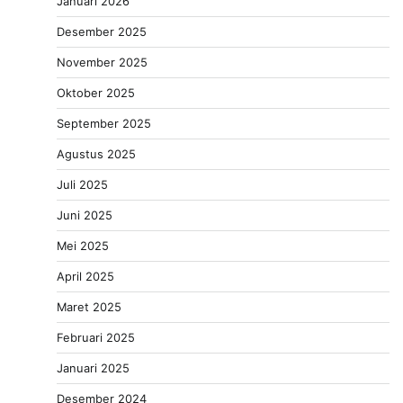
Januari 2026
Desember 2025
November 2025
Oktober 2025
September 2025
Agustus 2025
Juli 2025
Juni 2025
Mei 2025
April 2025
Maret 2025
Februari 2025
Januari 2025
Desember 2024