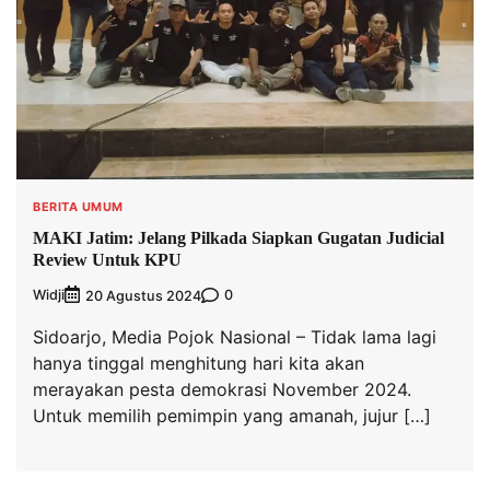
BERITA UMUM
MAKI Jatim: Jelang Pilkada Siapkan Gugatan Judicial
Review Untuk KPU
Widji
0
20 Agustus 2024
Sidoarjo, Media Pojok Nasional – Tidak lama lagi
hanya tinggal menghitung hari kita akan
merayakan pesta demokrasi November 2024.
Untuk memilih pemimpin yang amanah, jujur […]