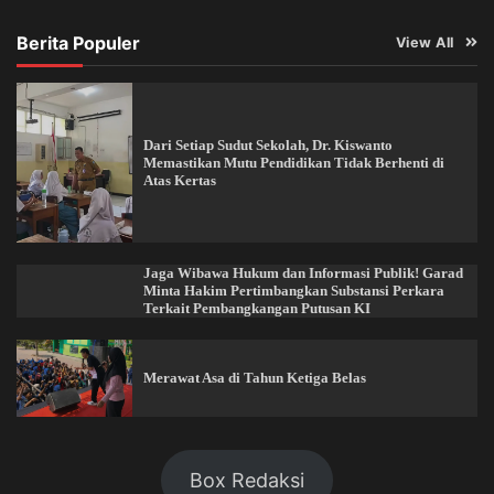
Berita Populer
View All
Dari Setiap Sudut Sekolah, Dr. Kiswanto
Memastikan Mutu Pendidikan Tidak Berhenti di
Atas Kertas
Jaga Wibawa Hukum dan Informasi Publik! Garad
Minta Hakim Pertimbangkan Substansi Perkara
Terkait Pembangkangan Putusan KI
Merawat Asa di Tahun Ketiga Belas
Box Redaksi