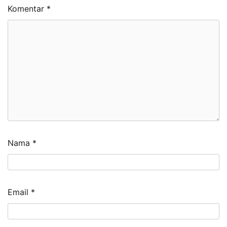
Komentar
*
Nama
*
Email
*