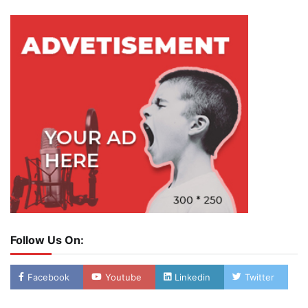
Follow Us On:
Facebook
Youtube
Linkedin
Twitter