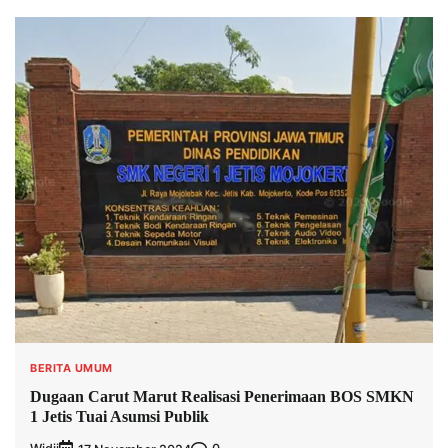
BERITA UMUM
Dugaan Carut Marut Realisasi Penerimaan BOS SMKN
1 Jetis Tuai Asumsi Publik