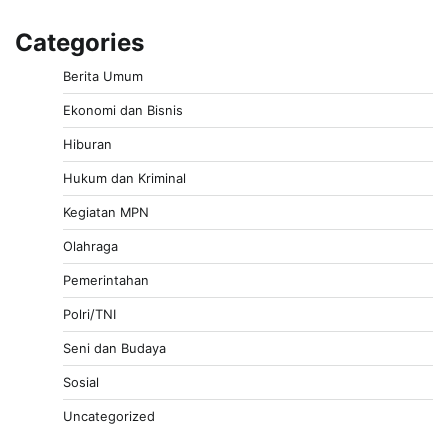
Categories
Berita Umum
Ekonomi dan Bisnis
Hiburan
Hukum dan Kriminal
Kegiatan MPN
Olahraga
Pemerintahan
Polri/TNI
Seni dan Budaya
Sosial
Uncategorized