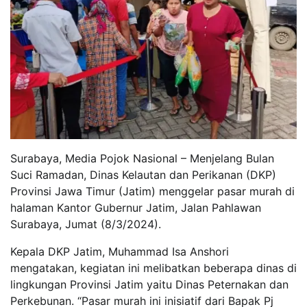
Surabaya, Media Pojok Nasional – Menjelang Bulan
Suci Ramadan, Dinas Kelautan dan Perikanan (DKP)
Provinsi Jawa Timur (Jatim) menggelar pasar murah di
halaman Kantor Gubernur Jatim, Jalan Pahlawan
Surabaya, Jumat (8/3/2024).
Kepala DKP Jatim, Muhammad Isa Anshori
mengatakan, kegiatan ini melibatkan beberapa dinas di
lingkungan Provinsi Jatim yaitu Dinas Peternakan dan
Perkebunan. “Pasar murah ini inisiatif dari Bapak Pj