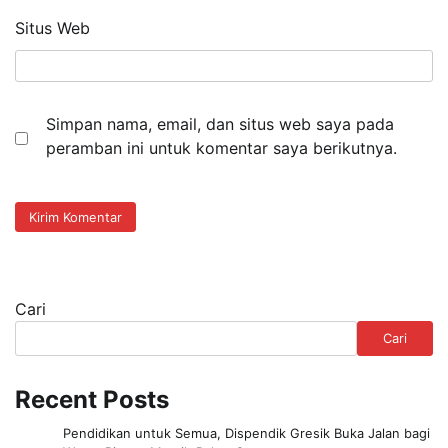
Situs Web
Simpan nama, email, dan situs web saya pada
peramban ini untuk komentar saya berikutnya.
Cari
Cari
Recent Posts
Pendidikan untuk Semua, Dispendik Gresik Buka Jalan bagi