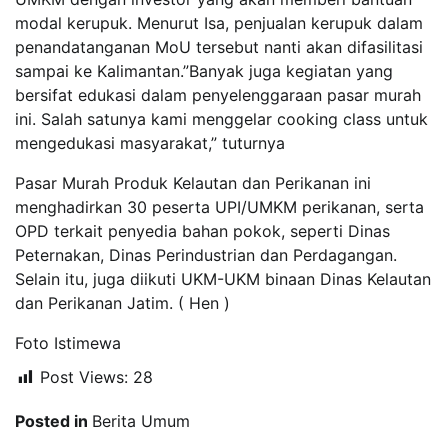
modal kerupuk. Menurut Isa, penjualan kerupuk dalam
penandatanganan MoU tersebut nanti akan difasilitasi
sampai ke Kalimantan.”Banyak juga kegiatan yang
bersifat edukasi dalam penyelenggaraan pasar murah
ini. Salah satunya kami menggelar cooking class untuk
mengedukasi masyarakat,” tuturnya
Pasar Murah Produk Kelautan dan Perikanan ini
menghadirkan 30 peserta UPI/UMKM perikanan, serta
OPD terkait penyedia bahan pokok, seperti Dinas
Peternakan, Dinas Perindustrian dan Perdagangan.
Selain itu, juga diikuti UKM-UKM binaan Dinas Kelautan
dan Perikanan Jatim. ( Hen )
Foto Istimewa
Post Views:
28
Posted in
Berita Umum