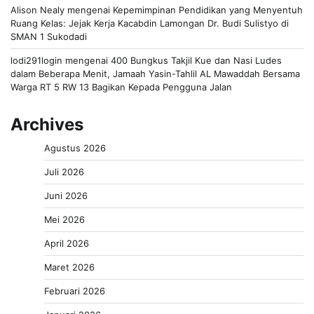
Alison Nealy
mengenai
Kepemimpinan Pendidikan yang Menyentuh
Ruang Kelas: Jejak Kerja Kacabdin Lamongan Dr. Budi Sulistyo di
SMAN 1 Sukodadi
lodi291login
mengenai
400 Bungkus Takjil Kue dan Nasi Ludes
dalam Beberapa Menit, Jamaah Yasin-Tahlil AL Mawaddah Bersama
Warga RT 5 RW 13 Bagikan Kepada Pengguna Jalan
Archives
Agustus 2026
Juli 2026
Juni 2026
Mei 2026
April 2026
Maret 2026
Februari 2026