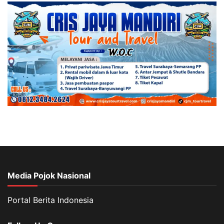
Media Pojok Nasional
Portal Berita Indonesia