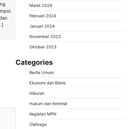
ang
Maret 2024
ompol
Februari 2024
 dan
…]
Januari 2024
November 2023
Oktober 2023
Categories
Berita Umum
Ekonomi dan Bisnis
Hiburan
Hukum dan Kriminal
Kegiatan MPN
Olahraga