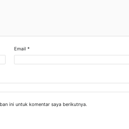
Email
*
an ini untuk komentar saya berikutnya.