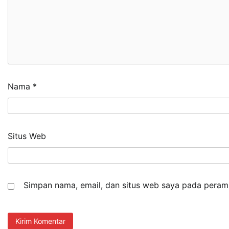
Nama
*
Situs Web
Simpan nama, email, dan situs web saya pada peramb