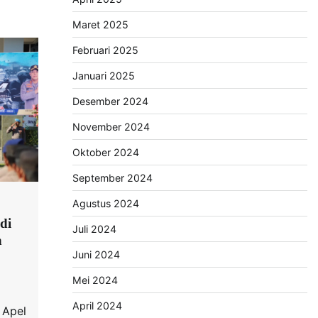
Maret 2025
Februari 2025
Januari 2025
Desember 2024
November 2024
Oktober 2024
September 2024
Agustus 2024
di
Juli 2024
n
Juni 2024
Mei 2024
April 2024
 Apel