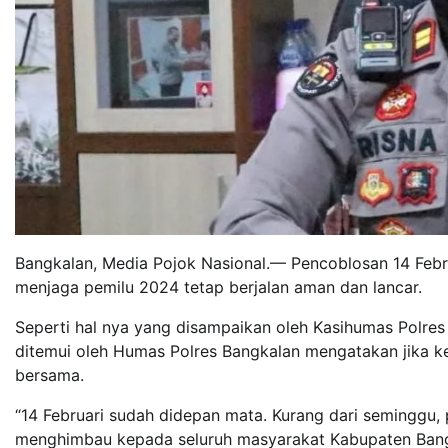
Bangkalan, Media Pojok Nasional.— Pencoblosan 14 Februa
menjaga pemilu 2024 tetap berjalan aman dan lancar.
Seperti hal nya yang disampaikan oleh Kasihumas Polres B
ditemui oleh Humas Polres Bangkalan mengatakan jika 
bersama.
“14 Februari sudah didepan mata. Kurang dari seminggu,
menghimbau kepada seluruh masyarakat Kabupaten Bangkal