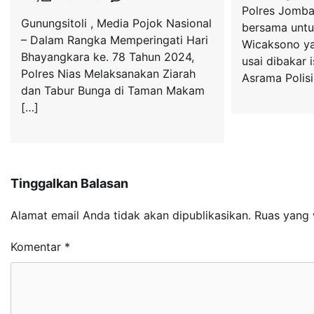
Polres Jomb
Gunungsitoli , Media Pojok Nasional
bersama untu
– Dalam Rangka Memperingati Hari
Wicaksono ya
Bhayangkara ke. 78 Tahun 2024,
usai dibakar i
Polres Nias Melaksanakan Ziarah
Asrama Polisi
dan Tabur Bunga di Taman Makam
[…]
Tinggalkan Balasan
Alamat email Anda tidak akan dipublikasikan.
Ruas yang 
Komentar
*