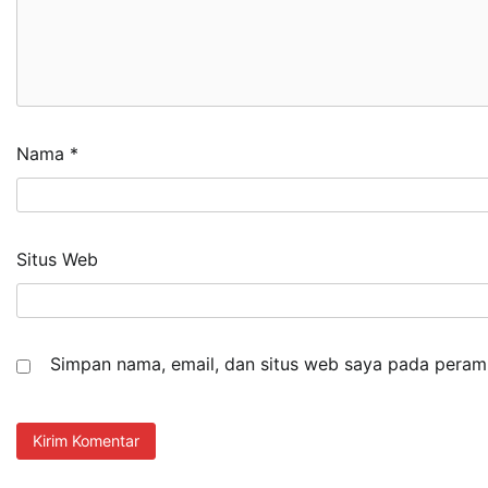
Nama
*
Situs Web
Simpan nama, email, dan situs web saya pada peramb