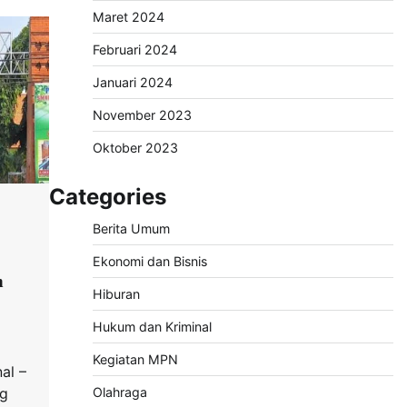
Maret 2024
Februari 2024
Januari 2024
November 2023
Oktober 2023
Categories
Berita Umum
Ekonomi dan Bisnis
n
Hiburan
Hukum dan Kriminal
Kegiatan MPN
al –
ng
Olahraga