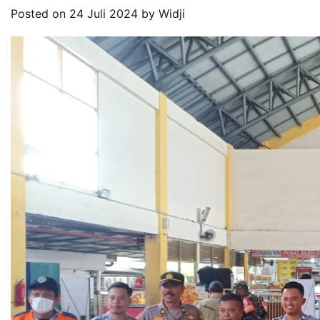
Posted on
24 Juli 2024
by
Widji