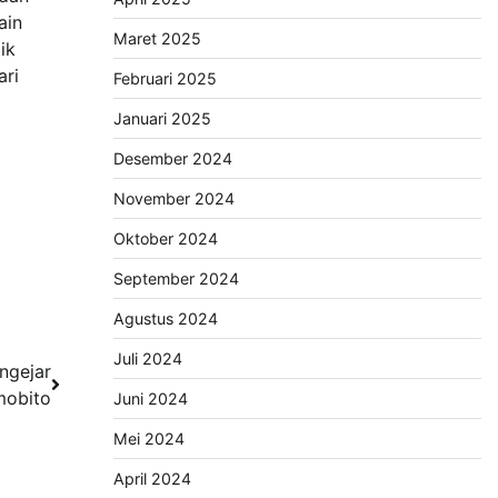
ain
Maret 2025
ik
ari
Februari 2025
Januari 2025
Desember 2024
November 2024
Oktober 2024
September 2024
Agustus 2024
Juli 2024
ngejar
mobito
Juni 2024
Mei 2024
April 2024