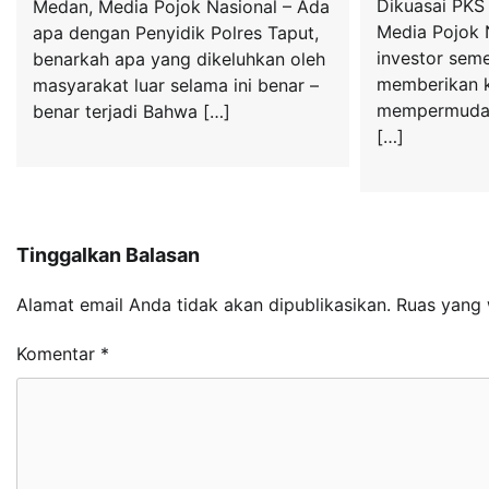
Dikuasai PKS
Medan, Media Pojok Nasional – Ada
Media Pojok 
apa dengan Penyidik Polres Taput,
investor seme
benarkah apa yang dikeluhkan oleh
memberikan 
masyarakat luar selama ini benar –
mempermudah
benar terjadi Bahwa […]
[…]
Tinggalkan Balasan
Alamat email Anda tidak akan dipublikasikan.
Ruas yang 
Komentar
*