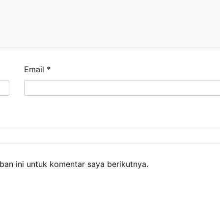
Email
*
an ini untuk komentar saya berikutnya.