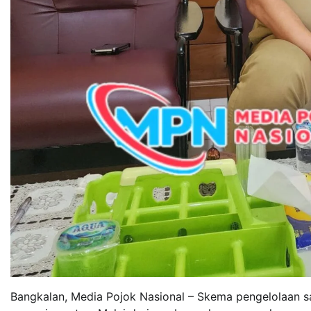
Bangkalan, Media Pojok Nasional – Skema pengelolaan 