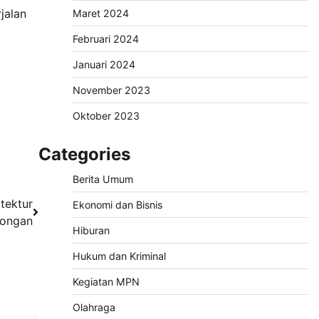
jalan
Maret 2024
Februari 2024
Januari 2024
November 2023
Oktober 2023
Categories
Berita Umum
tektur
Ekonomi dan Bisnis
mongan
Hiburan
Hukum dan Kriminal
Kegiatan MPN
Olahraga