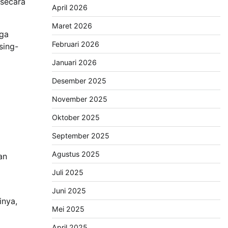
 secara
April 2026
Maret 2026
iga
Februari 2026
sing-
Januari 2026
Desember 2025
November 2025
Oktober 2025
September 2025
Agustus 2025
an
Juli 2025
Juni 2025
inya,
Mei 2025
April 2025