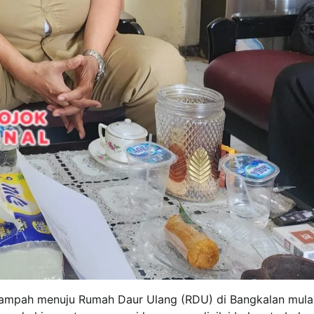
sampah menuju Rumah Daur Ulang (RDU) di Bangkalan mula