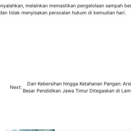
menyalahkan, melainkan memastikan pengelolaan sampah ber
 dan tidak menyisakan persoalan hukum di kemudian hari.
Dari Kebersihan hingga Ketahanan Pangan: Arsi
Next:
Besar Pendidikan Jawa Timur Ditegaskan di La