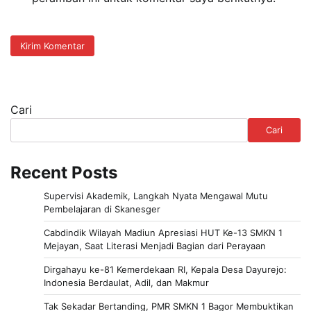
Cari
Cari
Recent Posts
Supervisi Akademik, Langkah Nyata Mengawal Mutu
Pembelajaran di Skanesger
Cabdindik Wilayah Madiun Apresiasi HUT Ke-13 SMKN 1
Mejayan, Saat Literasi Menjadi Bagian dari Perayaan
Dirgahayu ke-81 Kemerdekaan RI, Kepala Desa Dayurejo:
Indonesia Berdaulat, Adil, dan Makmur
Tak Sekadar Bertanding, PMR SMKN 1 Bagor Membuktikan