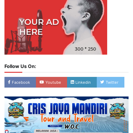
Follow Us On:
Facebook
Youtube
Linkedin
Twitter