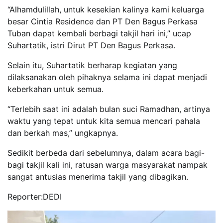
“Alhamdulillah, untuk kesekian kalinya kami keluarga
besar Cintia Residence dan PT Den Bagus Perkasa
Tuban dapat kembali berbagi takjil hari ini,” ucap
Suhartatik, istri Dirut PT Den Bagus Perkasa.
Selain itu, Suhartatik berharap kegiatan yang
dilaksanakan oleh pihaknya selama ini dapat menjadi
keberkahan untuk semua.
“Terlebih saat ini adalah bulan suci Ramadhan, artinya
waktu yang tepat untuk kita semua mencari pahala
dan berkah mas,” ungkapnya.
Sedikit berbeda dari sebelumnya, dalam acara bagi-
bagi takjil kali ini, ratusan warga masyarakat nampak
sangat antusias menerima takjil yang dibagikan.
Reporter:DEDI