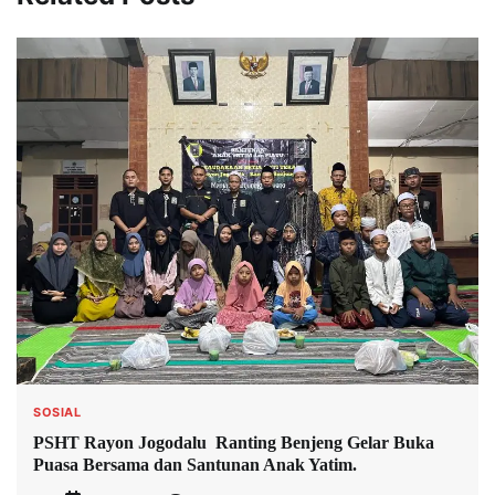
SOSIAL
PSHT Rayon Jogodalu Ranting Benjeng Gelar Buka
Puasa Bersama dan Santunan Anak Yatim.