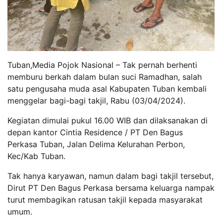
Tuban,Media Pojok Nasional – Tak pernah berhenti
memburu berkah dalam bulan suci Ramadhan, salah
satu pengusaha muda asal Kabupaten Tuban kembali
menggelar bagi-bagi takjil, Rabu (03/04/2024).
Kegiatan dimulai pukul 16.00 WIB dan dilaksanakan di
depan kantor Cintia Residence / PT Den Bagus
Perkasa Tuban, Jalan Delima Kelurahan Perbon,
Kec/Kab Tuban.
Tak hanya karyawan, namun dalam bagi takjil tersebut,
Dirut PT Den Bagus Perkasa bersama keluarga nampak
turut membagikan ratusan takjil kepada masyarakat
umum.