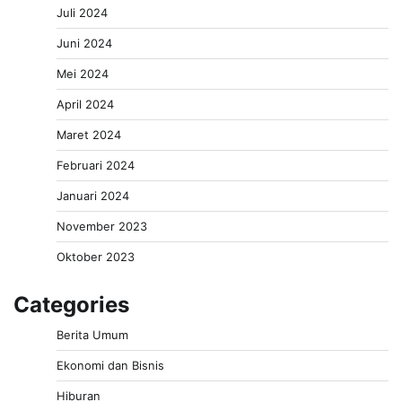
Juli 2024
Juni 2024
Mei 2024
April 2024
Maret 2024
Februari 2024
Januari 2024
November 2023
Oktober 2023
Categories
Berita Umum
Ekonomi dan Bisnis
Hiburan