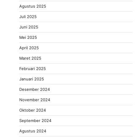
Agustus 2025
Juli 2025
Juni 2025
Mei 2025
April 2025
Maret 2025
Februari 2025
Januari 2025
Desember 2024
November 2024
Oktober 2024
September 2024
Agustus 2024