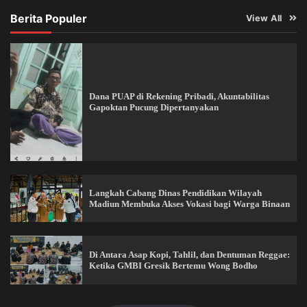
Berita Populer
View All
Dana PUAP di Rekening Pribadi, Akuntabilitas
Gapoktan Pucung Dipertanyakan
Langkah Cabang Dinas Pendidikan Wilayah
Madiun Membuka Akses Vokasi bagi Warga Binaan
Di Antara Asap Kopi, Tahlil, dan Dentuman Reggae:
Ketika GMBI Gresik Bertemu Wong Bodho