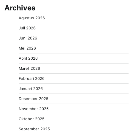
Archives
Agustus 2026
Juli 2026
Juni 2026
Mei 2026
April 2026
Maret 2026
Februari 2026
Januari 2026
Desember 2025
November 2025
Oktober 2025
September 2025