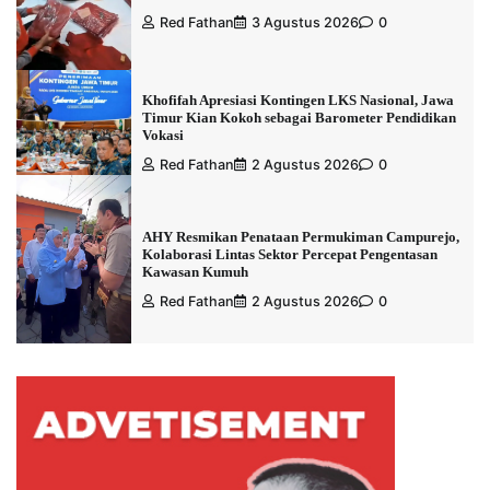
Red Fathan
3 Agustus 2026
0
Khofifah Apresiasi Kontingen LKS Nasional, Jawa
Timur Kian Kokoh sebagai Barometer Pendidikan
Vokasi
Red Fathan
2 Agustus 2026
0
AHY Resmikan Penataan Permukiman Campurejo,
Kolaborasi Lintas Sektor Percepat Pengentasan
Kawasan Kumuh
Red Fathan
2 Agustus 2026
0