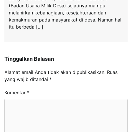
(Badan Usaha Milik Desa) sejatinya mampu
melahirkan kebahagiaan, kesejahteraan dan
kemakmuran pada masyarakat di desa. Namun hal
itu berbeda […]
Tinggalkan Balasan
Alamat email Anda tidak akan dipublikasikan.
Ruas
yang wajib ditandai
*
Komentar
*