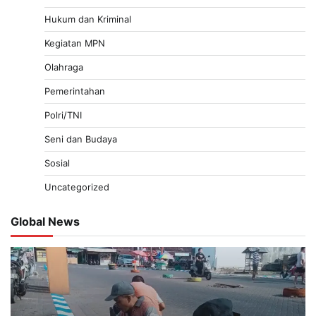
Hukum dan Kriminal
Kegiatan MPN
Olahraga
Pemerintahan
Polri/TNI
Seni dan Budaya
Sosial
Uncategorized
Global News