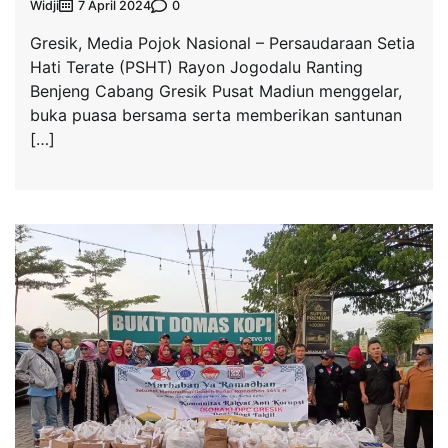
Widji
0
7 April 2024
Gresik, Media Pojok Nasional – Persaudaraan Setia
Hati Terate (PSHT) Rayon Jogodalu Ranting
Benjeng Cabang Gresik Pusat Madiun menggelar,
buka puasa bersama serta memberikan santunan
[…]