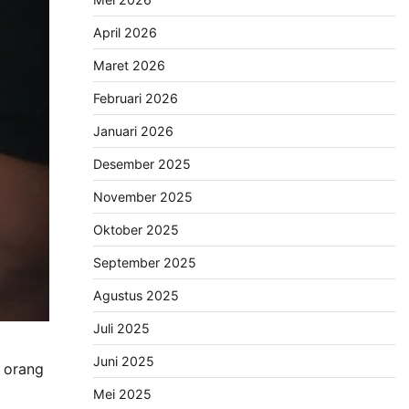
April 2026
Maret 2026
Februari 2026
Januari 2026
Desember 2025
November 2025
Oktober 2025
September 2025
Agustus 2025
Juli 2025
Juni 2025
h orang
Mei 2025