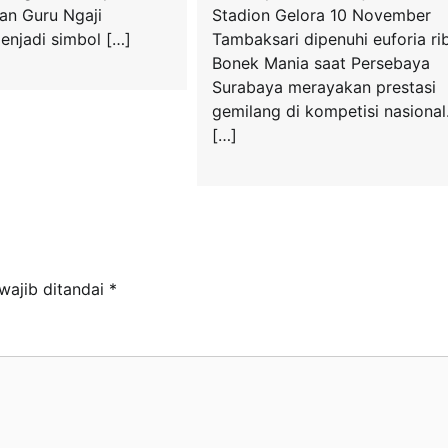
Stadion Gelora 10 November
an Guru Ngaji
Tambaksari dipenuhi euforia ri
enjadi simbol […]
Bonek Mania saat Persebaya
Surabaya merayakan prestasi
gemilang di kompetisi nasional
[…]
wajib ditandai
*