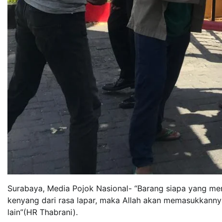
Surabaya, Media Pojok Nasional- “Barang siapa yang 
kenyang dari rasa lapar, maka Allah akan memasukkannya
lain”(HR Thabrani).