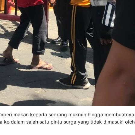
memberi makan kepada seorang mukmin hingga membuatnya
 ke dalam salah satu pintu surga yang tidak dimasuki ole