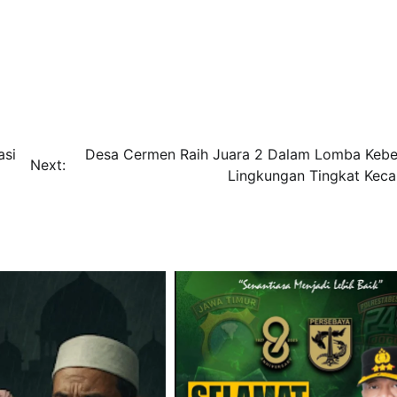
asi
Desa Cermen Raih Juara 2 Dalam Lomba Kebe
Next:
Lingkungan Tingkat Kec