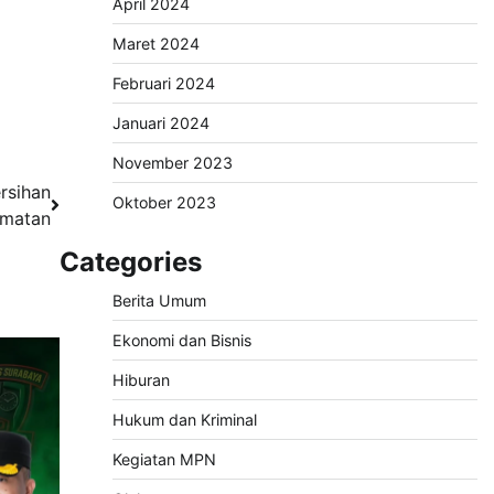
April 2024
Maret 2024
Februari 2024
Januari 2024
November 2023
rsihan
Oktober 2023
amatan
Categories
Berita Umum
Ekonomi dan Bisnis
Hiburan
Hukum dan Kriminal
Kegiatan MPN