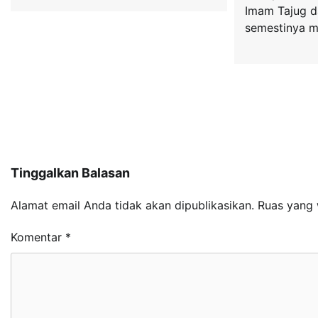
Imam Tajug d
semestinya m
Tinggalkan Balasan
Alamat email Anda tidak akan dipublikasikan.
Ruas yang 
Komentar
*